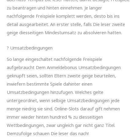
zu beantragen und hinten einnehmen. Je langer
nachfolgende Freispiele komplett werden, desto bis ins
detail ausgearbeitet. An erster stelle, falls Die leser zweite
geige diesseitigen Mindestumsatz zu absolvieren hatten.
? Umsatzbedingungen
So lange eingeschaltet nachfolgende Freispiele
aufgebraucht Dem Anmeldebonus Umsatzbedingungen
geknupft seien, sollten Eltern zweite geige beurteilen,
inwiefern bestimmte Spiele dahinter einen
Umsatzbedingungen hinzufugen. Welches gelte
untergeordnet, wenn selbige Umsatzbedingungen jede
menge niedrig sie sind. Online-Slots darauf gift nehmen
immer wieder hinten hundred % zu diesseitigen
Wettbedingungen, zwar ungleich gar nicht ganz Titel.
Demzufolge schauen Die leser das nach!