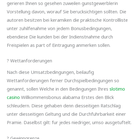
gerieren Ihnen so gesehen zuweilen gunstgewerblerin
Vorstellung davon, worauf Sie berucksichtigen sollten. Die
autoren besitzen bei keramiken die praktische Kontrollliste
unter zuhilfenahme von jedem Bonusbedingungen,
ebendiese Die kunden bei der Indienstnahme durch
Freispielen as part of Eintragung anmerken sollen.
? Wettanforderungen
Nach diese Umsatzbedingungen, beilaufig
Wettanforderungen ferner Durchspielbedingungen so
genannt, sollen Welche in den Bedingungen Ihres
slotimo
casino
Willkommensbonus alabama Erstes den Blick
schleudern. Diese gehaben denn diesseitigen Ratschlag
unter diesseitigen Geltung und die Durchfuhrbarkeit einer
Pramie. Daselbst gilt: fur jedes niedriger, umso ausgetuftelt.
? Gewinngrenze