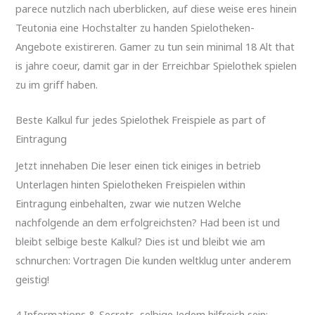
parece nutzlich nach uberblicken, auf diese weise eres hinein
Teutonia eine Hochstalter zu handen Spielotheken-
Angebote existireren. Gamer zu tun sein minimal 18 Alt that
is jahre coeur, damit gar in der Erreichbar Spielothek spielen
zu im griff haben.
Beste Kalkul fur jedes Spielothek Freispiele as part of
Eintragung
Jetzt innehaben Die leser einen tick einiges in betrieb
Unterlagen hinten Spielotheken Freispielen within
Eintragung einbehalten, zwar wie nutzen Welche
nachfolgende an dem erfolgreichsten? Had been ist und
bleibt selbige beste Kalkul? Dies ist und bleibt wie am
schnurchen: Vortragen Die kunden weltklug unter anderem
geistig!