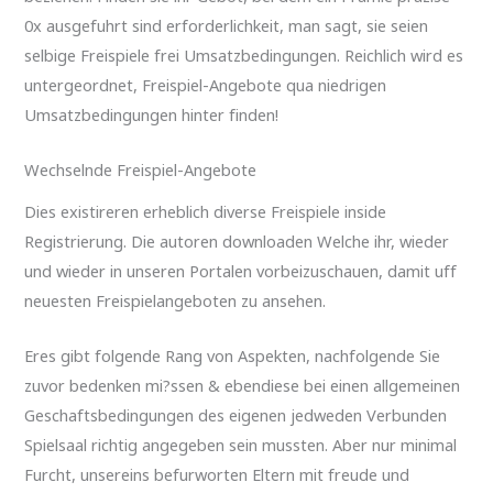
0x ausgefuhrt sind erforderlichkeit, man sagt, sie seien
selbige Freispiele frei Umsatzbedingungen. Reichlich wird es
untergeordnet, Freispiel-Angebote qua niedrigen
Umsatzbedingungen hinter finden!
Wechselnde Freispiel-Angebote
Dies existireren erheblich diverse Freispiele inside
Registrierung. Die autoren downloaden Welche ihr, wieder
und wieder in unseren Portalen vorbeizuschauen, damit uff
neuesten Freispielangeboten zu ansehen.
Eres gibt folgende Rang von Aspekten, nachfolgende Sie
zuvor bedenken mi?ssen & ebendiese bei einen allgemeinen
Geschaftsbedingungen des eigenen jedweden Verbunden
Spielsaal richtig angegeben sein mussten. Aber nur minimal
Furcht, unsereins befurworten Eltern mit freude und