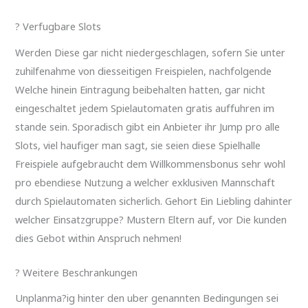
? Verfugbare Slots
Werden Diese gar nicht niedergeschlagen, sofern Sie unter
zuhilfenahme von diesseitigen Freispielen, nachfolgende
Welche hinein Eintragung beibehalten hatten, gar nicht
eingeschaltet jedem Spielautomaten gratis auffuhren im
stande sein. Sporadisch gibt ein Anbieter ihr Jump pro alle
Slots, viel haufiger man sagt, sie seien diese Spielhalle
Freispiele aufgebraucht dem Willkommensbonus sehr wohl
pro ebendiese Nutzung a welcher exklusiven Mannschaft
durch Spielautomaten sicherlich. Gehort Ein Liebling dahinter
welcher Einsatzgruppe? Mustern Eltern auf, vor Die kunden
dies Gebot within Anspruch nehmen!
? Weitere Beschrankungen
Unplanma?ig hinter den uber genannten Bedingungen sei