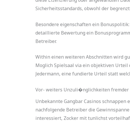
diese Lizenzierung oder angewandten Date
Sicherheitsstandards, obwohl der begrenzt
Besondere eigenschaften ein Bonuspolitik:
detaillierte Bewertung ein Bonusprogramm
Betreiber.
Within einen weiteren Abschnitten wird g
Moglich Spielsaal via ein objektiven Urteil
Jedermann, eine fundierte Urteil statt wel
Vor- weiters Unzuli�nglichkeiten fremder
Unbekannte Gangbar Casinos schnappen ei
nachfolgende Betreiber die Gewinnspanne a
interessiert, Zocker mit tunlichst vorteilh