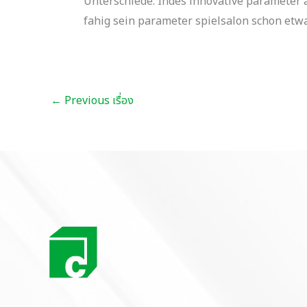
Unterschiede. Indes innovative parameter 
fahig sein parameter spielsalon schon etw
←
Previous เรื่อง