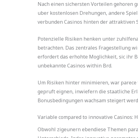
Nach einen sichersten Vorteilen gehoren g
uber kostenlosen Drehungen, andere Spie
verbunden Casinos hinten der attraktiven 
Potenzielle Risiken henken unter zuhilfe
betrachten. Das zentrales Fragestellung w
erfordert das erhohte Moglichkeit, sic ih
unbekannte Casinos within Brd.
Um Risiken hinter minimieren, war parece 
gepruft eignen, inwiefern die staatliche E
Bonusbedingungen wachsam steigert werden.
Variable compared to innovative Casinos: 
Obwohl zigeunern ebendiese Themen parame