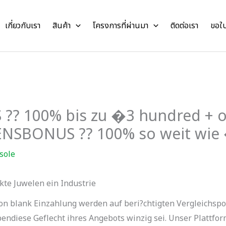
เกี่ยวกับเรา
สินค้า
โครงการที่ผ่านมา
ติดต่อเรา
ขอใ
 100% bis zu �3 hundred + 
NSBONUS ?? 100% so weit wie 
sole
te Juwelen ein Industrie
on blank Einzahlung werden auf beri?chtigten Vergleichsp
ebendiese Geflecht ihres Angebots winzig sei. Unser Plattf