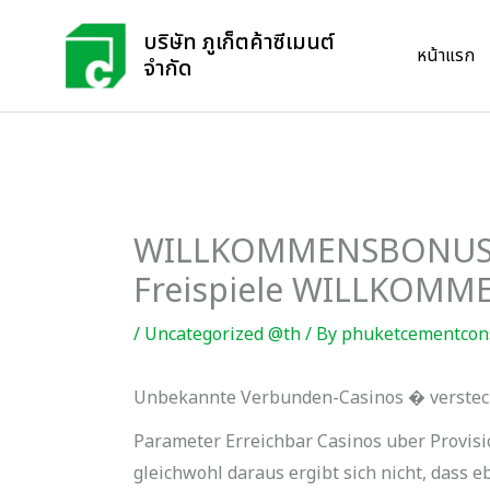
Skip
บริษัท ภูเก็ตค้าซีเมนต์
to
หน้าแรก
จำกัด
content
WILLKOMMENSBONUS ??
Freispiele WILLKOMME
/
Uncategorized @th
/ By
phuketcementcon
Unbekannte Verbunden-Casinos � versteck
Parameter Erreichbar Casinos uber Provisi
gleichwohl daraus ergibt sich nicht, dass 