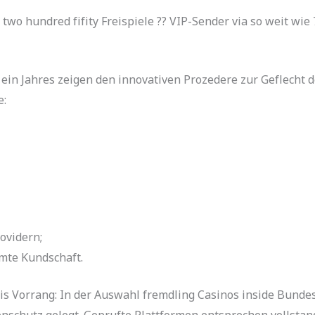
wo hundred fifity Freispiele ?? VIP-Sender via so weit wi
ein Jahres zeigen den innovativen Prozedere zur Geflecht d
e:
ovidern;
mmte Kundschaft.
osis Vorrang: In der Auswahl fremdling Casinos inside Bund