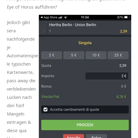
Eye of Horus aufführen?
Jedoch gibt
sera
nachfolgende
je
Automatenspie
le typischen
Kartenwerte,
pass away die
verbleibenden
Lücken nach
den fünf
Mangeln
eintragen &
diese qua