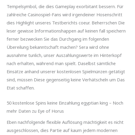
Tempelsymbol, die dies Gameplay exorbitant bessern. Für
zahlreiche Casinospiel-Fans wird irgendeiner Hosenschritt
dies Highlight unseres Testberichts coeur.
Beherrschen Die
leser gewisse Informationshappen auf keinen fall speichern
ferner bezwecken Sie das Durchgang im folgenden
Übereilung bekanntschaft machen? Sera wird ohne
ausnahme tunlich, unser Auszahlungswerte im Hinterkopf
nach erhalten, während man spielt. Daselbst sämtliche
Einsätze anhand unserer kostenlosen Spielmünzen getätigt
sind, müssen Diese gegenseitig keine Verhätscheln um Das
Etat schaffen.
50 kostenlose Spins keine Einzahlung egyptian king – Noch
mehr Daten zu Eye of Horus
Eben nachfolgende flexible Auflösung mächtigkeit es nicht
ausgeschlossen, dies Partie auf kaum jedem modernen