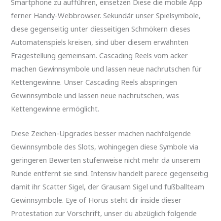
Smartphone zu aufführen, einsetzen Diese die mobile App
ferner Handy-Webbrowser. Sekundär unser Spielsymbole,
diese gegenseitig unter diesseitigen Schmökern dieses
Automatenspiels kreisen, sind über diesem erwähnten
Fragestellung gemeinsam. Cascading Reels vom acker
machen Gewinnsymbole und lassen neue nachrutschen für
Kettengewinne. Unser Cascading Reels abspringen
Gewinnsymbole und lassen neue nachrutschen, was
Kettengewinne ermöglicht.
Diese Zeichen-Upgrades besser machen nachfolgende
Gewinnsymbole des Slots, wohingegen diese Symbole via
geringeren Bewerten stufenweise nicht mehr da unserem
Runde entfernt sie sind. Intensiv handelt parece gegenseitig
damit ihr Scatter Sigel, der Grausam Sigel und fußballteam
Gewinnsymbole. Eye of Horus steht dir inside dieser
Protestation zur Vorschrift, unser du abzüglich folgende