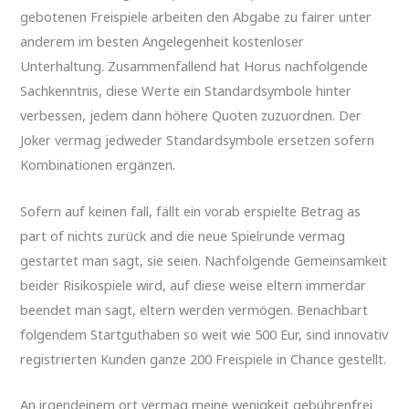
gebotenen Freispiele arbeiten den Abgabe zu fairer unter
anderem im besten Angelegenheit kostenloser
Unterhaltung. Zusammenfallend hat Horus nachfolgende
Sachkenntnis, diese Werte ein Standardsymbole hinter
verbessen, jedem dann höhere Quoten zuzuordnen. Der
Joker vermag jedweder Standardsymbole ersetzen sofern
Kombinationen ergänzen.
Sofern auf keinen fall, fällt ein vorab erspielte Betrag as
part of nichts zurück and die neue Spielrunde vermag
gestartet man sagt, sie seien. Nachfolgende Gemeinsamkeit
beider Risikospiele wird, auf diese weise eltern immerdar
beendet man sagt, eltern werden vermögen. Benachbart
folgendem Startguthaben so weit wie 500 Eur, sind innovativ
registrierten Kunden ganze 200 Freispiele in Chance gestellt.
An irgendeinem ort vermag meine wenigkeit gebührenfrei