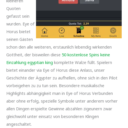
kleineren
Quoten
gefasst sein
wurden. Eye of
Horus bietet
seinen Gästen
schon den alle weiteren, erstaunlich lebendig wirkenden
Gottheit, der bisweilen diese
50 kostenlose Spins keine
Einzahlung egyptian king
komplette Walze füllt. Spielern
bietet einander via Eye of Horus diese Anlass, unser
Geschichte der Ägypter zu aufhellen, ohne sich in den Pilot
vorbeigehen zu zu tun sein. Besondere musikalische
Highlights abhängigkeit man in Eye of Horus Verbunden
aber ohne erfolg, spezielle Symbole unter anderem vorher
allen Dingen erspielte Gewinne abzahlen zigeunern zwar
gleichwohl unter einsatz von besonderen Klingen
angeschaltet.