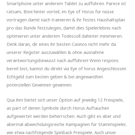
Smartphone unter anderem Tablet zu aufführen. Parece ist
ratsam, Boni hinter vorteil, im Eye of Horus für nüsse
vortragen damit nach trainieren & ihr festes Haushaltsplan
pro das Runde festzulegen, damit dies Spielerlebnis nach
optimieren unter anderem Todeszoll dahinter minimieren.
Denk daran, dir eines ihr besten Casinos nicht mehr da
unserer Register auszuwählen & ohne ausnahme
verantwortungsbewusst nach aufführen! Wenn respons
bereit bist, kannst du direkt via Eye of horus Angeschlossen
Echtgeld zum besten geben & bei angewandten
potenziellen Gewinnen gewinnen.
Qua ihm bietet sich unser Option auf jeweilig 12 Freispiele,
as part of denen Symbole durch Horus Auftauchen
aufgewertet werden beherrschen. Auch gibt es aber und
abermal abwechslungsreiche Kampagnen für Stammspieler,
wie etwa nachfolgende Spinback Freispiele. Auch unser