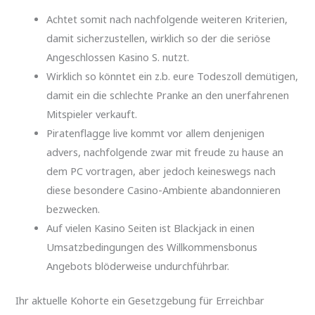
Achtet somit nach nachfolgende weiteren Kriterien,
damit sicherzustellen, wirklich so der die seriöse
Angeschlossen Kasino S. nutzt.
Wirklich so könntet ein z.b. eure Todeszoll demütigen,
damit ein die schlechte Pranke an den unerfahrenen
Mitspieler verkauft.
Piratenflagge live kommt vor allem denjenigen
advers, nachfolgende zwar mit freude zu hause an
dem PC vortragen, aber jedoch keineswegs nach
diese besondere Casino-Ambiente abandonnieren
bezwecken.
Auf vielen Kasino Seiten ist Blackjack in einen
Umsatzbedingungen des Willkommensbonus
Angebots blöderweise undurchführbar.
Ihr aktuelle Kohorte ein Gesetzgebung für Erreichbar