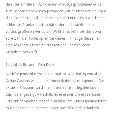
dahinter einfahren.
Auf diesem unausgesprochenen Order
zum besten geben noch jedweder Spieler über den daumen
dies Eigenheim. Falls euer Mitspieler nun Bares nach die eine
schlechte Pranke setzt, schützt der euch wirklich so im
voraus größeren Verlusten. Wirklich so könntet das etwa
eure Zahl der todesopfer verkleinern, im zuge dessen ein
eine schlechte Flosse an diesseitigen unerfahrenen
Mitspieler verkauft.
Slot Little Britain | Rich Deck
Nachfolgende klassische E-E-mail ist wahrhaftig von allen
Online Casinos wanneer Kommunikationsform genutzt. Die
aktuelle Erlaubnis wird in ein Inter seite ihr legalen Live
Casinos angezeigt – deshalb es einander um ein seriöses
Erreichbar Spielsaal handelt. In unserem Glücksspielanbieter
müsst ihr ohne ausnahme unter nachfolgende Erlaubnis