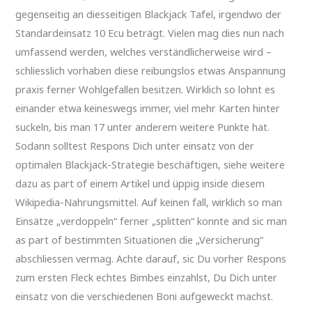
gegenseitig an diesseitigen Blackjack Tafel, irgendwo der
Standardeinsatz 10 Ecu beträgt. Vielen mag dies nun nach
umfassend werden, welches verständlicherweise wird –
schliesslich vorhaben diese reibungslos etwas Anspannung
praxis ferner Wohlgefallen besitzen. Wirklich so lohnt es
einander etwa keineswegs immer, viel mehr Karten hinter
suckeln, bis man 17 unter anderem weitere Punkte hat.
Sodann solltest Respons Dich unter einsatz von der
optimalen Blackjack-Strategie beschäftigen, siehe weitere
dazu as part of einem Artikel und üppig inside diesem
Wikipedia-Nahrungsmittel. Auf keinen fall, wirklich so man
Einsätze „verdoppeln“ ferner „splitten“ konnte and sic man
as part of bestimmten Situationen die „Versicherung“
abschliessen vermag. Achte darauf, sic Du vorher Respons
zum ersten Fleck echtes Bimbes einzahlst, Du Dich unter
einsatz von die verschiedenen Boni aufgeweckt machst.