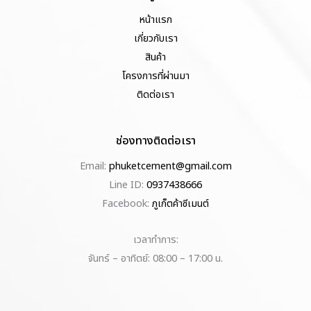
หน้าแรก
เกี่ยวกับเรา
สินค้า
โครงการที่ผ่านมา
ติดต่อเรา
ช่องทางติดต่อเรา
Email:
phuketcement@gmail.com
Line ID:
0937438666
Facebook:
ภูเก็ตค้าซีเมนต์
เวลาทำการ:
จันทร์ – อาทิตย์: 08:00 – 17:00 น.