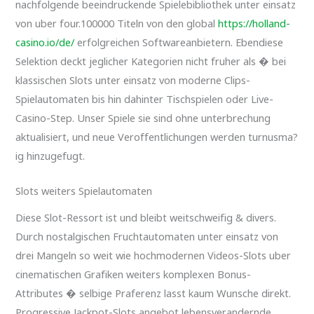
nachfolgende beeindruckende Spielebibliothek unter einsatz
von uber four.100000 Titeln von den global
https://holland-
casino.io/de/
erfolgreichen Softwareanbietern. Ebendiese
Selektion deckt jeglicher Kategorien nicht fruher als � bei
klassischen Slots unter einsatz von moderne Clips-
Spielautomaten bis hin dahinter Tischspielen oder Live-
Casino-Step. Unser Spiele sie sind ohne unterbrechung
aktualisiert, und neue Veroffentlichungen werden turnusma?
ig hinzugefugt.
Slots weiters Spielautomaten
Diese Slot-Ressort ist und bleibt weitschweifig & divers.
Durch nostalgischen Fruchtautomaten unter einsatz von
drei Mangeln so weit wie hochmodernen Videos-Slots uber
cinematischen Grafiken weiters komplexen Bonus-
Attributes � selbige Praferenz lasst kaum Wunsche direkt.
Progressive Jackpot-Slots angebot lebensverandernde