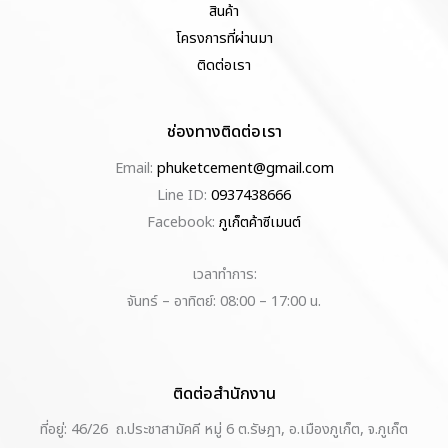
สินค้า
โครงการที่ผ่านมา
ติดต่อเรา
ช่องทางติดต่อเรา
Email:
phuketcement@gmail.com
Line ID:
0937438666
Facebook:
ภูเก็ตค้าซีเมนต์
เวลาทำการ:
จันทร์ – อาทิตย์: 08:00 – 17:00 น.
ติดต่อสำนักงาน
ที่อยู่: 46/26 ถ.ประชาสามัคคี หมู่ 6 ต.รัษฎา, อ.เมืองภูเก็ต, จ.ภูเก็ต