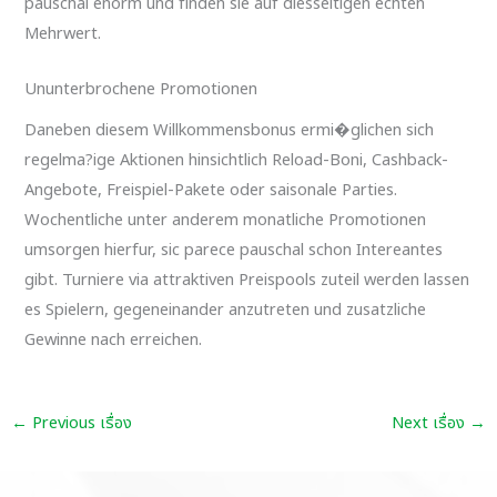
pauschal enorm und finden sie auf diesseitigen echten
Mehrwert.
Ununterbrochene Promotionen
Daneben diesem Willkommensbonus ermi�glichen sich
regelma?ige Aktionen hinsichtlich Reload-Boni, Cashback-
Angebote, Freispiel-Pakete oder saisonale Parties.
Wochentliche unter anderem monatliche Promotionen
umsorgen hierfur, sic parece pauschal schon Intereantes
gibt. Turniere via attraktiven Preispools zuteil werden lassen
es Spielern, gegeneinander anzutreten und zusatzliche
Gewinne nach erreichen.
←
Previous เรื่อง
Next เรื่อง
→