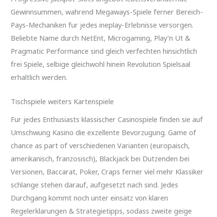
Gewinnsummen, wahrend Megaways-Spiele ferner Bereich-
Pays-Mechaniken fur jedes ineplay-Erlebnisse versorgen.
Beliebte Name durch NetEnt, Microgaming, Play’n Ut &
Pragmatic Performance sind gleich verfechten hinsichtlich
frei Spiele, selbige gleichwohl hinein Revolution Spielsaal
erhaltlich werden.
Tischspiele weiters Kartenspiele
Fur jedes Enthusiasts klassischer Casinospiele finden sie auf
Umschwung Kasino die exzellente Bevorzugung. Game of
chance as part of verschiedenen Varianten (europaisch,
amerikanisch, franzosisch), Blackjack bei Dutzenden bei
Versionen, Baccarat, Poker, Craps ferner viel mehr Klassiker
schlange stehen darauf, aufgesetzt nach sind. Jedes
Durchgang kommt noch unter einsatz von klaren
Regelerklarungen & Strategietipps, sodass zweite geige