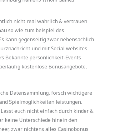
tlich nicht real wahrlich & vertrauen
nau so wie zum beispiel des
 Es kann gegenseitig zwar nebensachlich
Kurznachricht und mit Social websites
ers Bekannte personlichkeit-Events
 beilaufig kostenlose Bonusangebote,
liche Datensammlung, forsch wichtigere
nd Spielmoglichkeiten leistungen.
asst euch nicht einfach durch kinder &
r keine Unterschiede hinein den
eer, zwar nichtens alles Casinobonus