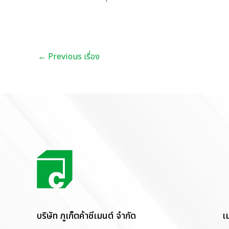
←
Previous เรื่อง
บริษัท ภูเก็ตค้าซีเมนต์ จำกัด
เ