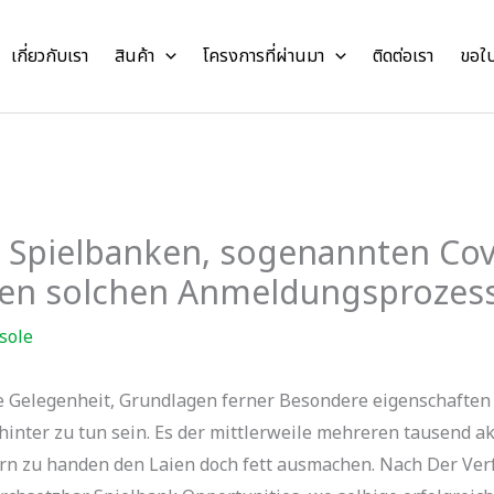
เกี่ยวกับเรา
สินค้า
โครงการที่ผ่านมา
ติดต่อเรา
ขอใ
n Spielbanken, sogenannten C
 den solchen Anmeldungsprozess
sole
 Gelegenheit, Grundlagen ferner Besondere eigenschaften 
hinter zu tun sein. Es der mittlerweile mehreren tausend ak
nern zu handen den Laien doch fett ausmachen. Nach Der V