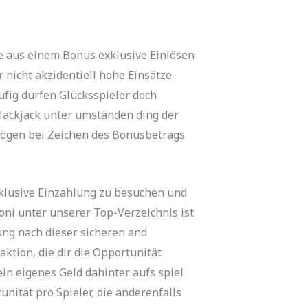
e aus einem Bonus exklusive Einlösen
 nicht akzidentiell hohe Einsätze
ufig dürfen Glücksspieler doch
Blackjack unter umständen ding der
mögen bei Zeichen des Bonusbetrags
exklusive Einzahlung zu besuchen und
ni unter unserer Top-Verzeichnis ist
ung nach dieser sicheren and
ktion, die dir die Opportunität
in eigenes Geld dahinter aufs spiel
unität pro Spieler, die anderenfalls