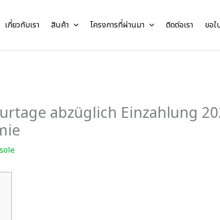
เกี่ยวกับเรา
สินค้า
โครงการที่ผ่านมา
ติดต่อเรา
ขอใ
urtage abzüglich Einzahlung 2
mie
sole
n