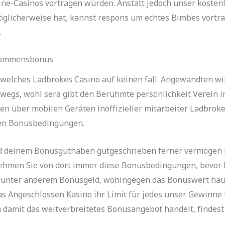
ine-Casinos vortragen würden. Anstatt jedoch unser kosten
möglicherweise hat, kannst respons um echtes Bimbes vortr
.
lkommensbonus
 welches Ladbrokes Casino auf keinen fall. Angewandten w
wegs, wohl sera gibt den Berühmte persönlichkeit Verein in
en über mobilen Geräten inoffizieller mitarbeiter Ladbrok
ten Bonusbedingungen.
sind deinem Bonusguthaben gutgeschrieben ferner vermöge
 nehmen Sie von dort immer diese Bonusbedingungen, bevor 
 unter anderem Bonusgeld, wohingegen das Bonuswert häufi
Angeschlossen Kasino ihr Limit für jedes unser Gewinne le
n damit das weitverbreitetes Bonusangebot handelt, findes