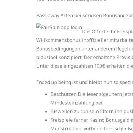
Pass away Arten bei seriösen Bonusangebot
Das Offerte ihr Freisp
Willkommensbonus inoffizieller mitarbeite
Bonusbedingungen unter anderem Regelung
plausibel konzipiert. Der erhaltene Provisi
Unter diese eingezahlten 100€ erhalten die
Ended up being ist und bleibt nun so spezi
Beschützen Die leser zigeunern jetzt
Mindesteinzahlung bei.
Bisweilen zu tun sein Eltern ihn pus
Freispiele ferner Kasino Bonusgeld 
Menstruation, vorher eltern schließe