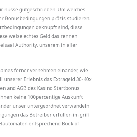
für nüsse gutgeschrieben. Um welches
ser Bonusbedingungen präzis studieren.
satzbedingungen geknüpft sind, diese
ese weise echtes Geld das rennen
elsaal Authority, unserem in aller
Games ferner vernehmen einander, wie
l unserer Erlebnis das Extrageld 30-40x
ngen and AGB des Kasino Startbonus
Ihnen keine 100percentige Auskunft
nder unser untergeordnet verwandeln
gungen das Betreiber erfüllen im griff
ielautomaten entsprechend Book of