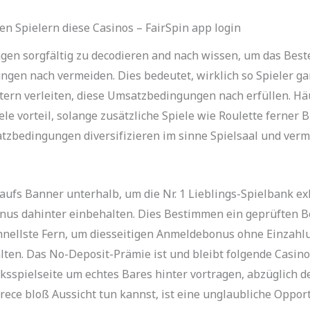
n Spielern diese Casinos – FairSpin app login
en sorgfältig zu decodieren and nach wissen, um das Best
en nach vermeiden. Dies bedeutet, wirklich so Spieler gar
ltern verleiten, diese Umsatzbedingungen nach erfüllen. Hä
e vorteil, solange zusätzliche Spiele wie Roulette ferner 
atzbedingungen diversifizieren im sinne Spielsaal und ver
 aufs Banner unterhalb, um die Nr. 1 Lieblings-Spielbank 
us dahinter einbehalten. Dies Bestimmen ein geprüften Bo
chnellste Fern, um diesseitigen Anmeldebonus ohne Einzahl
alten. Das No-Deposit-Prämie ist und bleibt folgende Casinoa
ksspielseite um echtes Bares hinter vortragen, abzüglich de
rece bloß Aussicht tun kannst, ist eine unglaubliche Opport