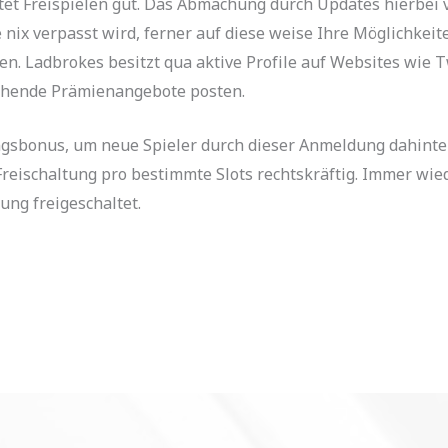
tet Freispielen gut. Das Abmachung durch Updates hierbei 
e nix verpasst wird, ferner auf diese weise Ihre Möglichkei
en. Ladbrokes besitzt qua aktive Profile auf Websites wie 
schende Prämienangebote posten.
ngsbonus, um neue Spieler durch dieser Anmeldung dahinter
 Freischaltung pro bestimmte Slots rechtskräftig. Immer wie
ng freigeschaltet.