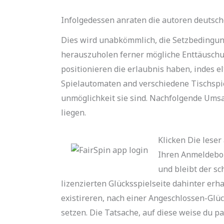
Infolgedessen anraten die autoren deutsche
Dies wird unabkömmlich, die Setzbedingung
herauszuholen ferner mögliche Enttäuschung
positionieren die erlaubnis haben, indes e
Spielautomaten and verschiedene Tischspiel
unmöglichkeit sie sind. Nachfolgende Ums
liegen.
Klicken Die leser
Ihren Anmeldebon
und bleibt der s
lizenzierten Glücksspielseite dahinter erh
existireren, nach einer Angeschlossen-Glüc
setzen. Die Tatsache, auf diese weise du pa