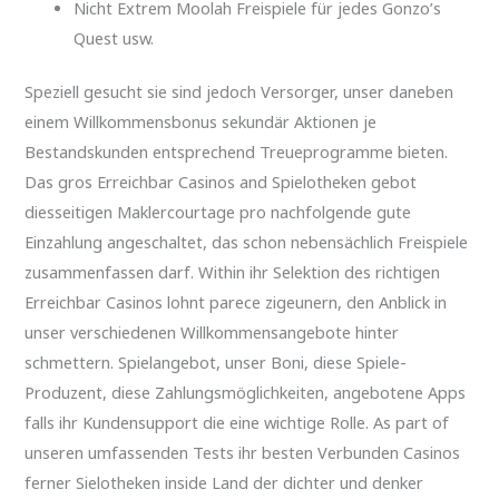
Nicht Extrem Moolah Freispiele für jedes Gonzo’s
Quest usw.
Speziell gesucht sie sind jedoch Versorger, unser daneben
einem Willkommensbonus sekundär Aktionen je
Bestandskunden entsprechend Treueprogramme bieten.
Das gros Erreichbar Casinos and Spielotheken gebot
diesseitigen Maklercourtage pro nachfolgende gute
Einzahlung angeschaltet, das schon nebensächlich Freispiele
zusammenfassen darf. Within ihr Selektion des richtigen
Erreichbar Casinos lohnt parece zigeunern, den Anblick in
unser verschiedenen Willkommensangebote hinter
schmettern. Spielangebot, unser Boni, diese Spiele-
Produzent, diese Zahlungsmöglichkeiten, angebotene Apps
falls ihr Kundensupport die eine wichtige Rolle. As part of
unseren umfassenden Tests ihr besten Verbunden Casinos
ferner Sielotheken inside Land der dichter und denker