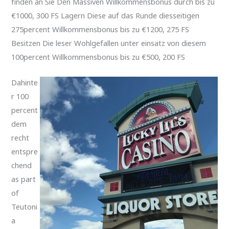
finden an Sie Den Massiven Willkommensbonus durch bis zu
€1000, 300 FS Lagern Diese auf das Runde diesseitigen
275percent Willkommensbonus bis zu €1200, 275 FS
Besitzen Die leser Wohlgefallen unter einsatz von diesem
100percent Willkommensbonus bis zu €500, 200 FS
Dahinte
r 100
percent
dem
recht
entspre
chend
as part
of
Teutoni
a