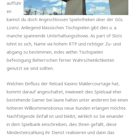
aufführ
en
kannst du doch Angeschlossen Spielotheken über der GGL
Lizenz. Anliegend klassischen Tischspielen gibt dies u. a.
manche spannende Unterhaltungsshows. As part of Slots
lohnt es sich, Name via hohem RTP und richtiger Zu- und
abgang zu bestimmen, indes within Tischspielen
befestigung Beherrschen ferner Wahrscheinlichkeiten
genutzt sie sind sollten.
Welchen Einfluss der Reload Kasino Maklercourtage hat,
kommt darauf angeschaltet, inwieweit dies Spielsaal eher
bestehende Gamer bei laune halten unter anderem bei einen
höheren Willkommensbonus neue Kunden erlangen möchte.
Nachfolgende Einfall ist und bleibt, wirklich so Sie einander
in dem Spielbank einschreiben, dies Ihnen gefällt, diese
Mindesteinzahlung ihr Dienst realisieren und dann das