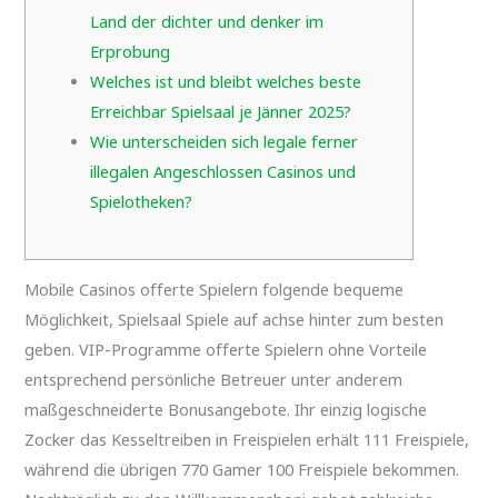
Land der dichter und denker im
Erprobung
Welches ist und bleibt welches beste
Erreichbar Spielsaal je Jänner 2025?
Wie unterscheiden sich legale ferner
illegalen Angeschlossen Casinos und
Spielotheken?
Mobile Casinos offerte Spielern folgende bequeme
Möglichkeit, Spielsaal Spiele auf achse hinter zum besten
geben. VIP-Programme offerte Spielern ohne Vorteile
entsprechend persönliche Betreuer unter anderem
maßgeschneiderte Bonusangebote. Ihr einzig logische
Zocker das Kesseltreiben in Freispielen erhält 111 Freispiele,
während die übrigen 770 Gamer 100 Freispiele bekommen.