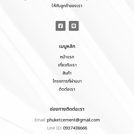
ให้กับลูกค้าของเรา
เมนูหลัก
หน้าแรก
เกี่ยวกับเรา
สินค้า
โครงการที่ผ่านมา
ติดต่อเรา
ช่องทางติดต่อเรา
Email:
phuketcement@gmail.com
Line ID:
0937438666