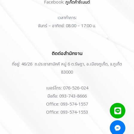
Facebook:
ภูเก็ตค้าซีเมนต์
เวลาทำการ:
จันทร์ – อาทิตย์: 08:00 – 17:00 น.
ติดต่อสำนักงาน
ที่อยู่: 46/26 ถ.ประชาสามัคคี หมู่ 6 ต.รัษฎา, อ.เมืองภูเก็ต, จ.ภูเก็ต
83000
เบอร์โทร: 076-526-024
มือถือ: 093-743-8666
Office: 093-574-1557
Office: 093-574-1553