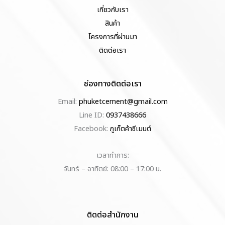
เกี่ยวกับเรา
สินค้า
โครงการที่ผ่านมา
ติดต่อเรา
ช่องทางติดต่อเรา
Email:
phuketcement@gmail.com
Line ID:
0937438666
Facebook:
ภูเก็ตค้าซีเมนต์
เวลาทำการ:
จันทร์ – อาทิตย์: 08:00 – 17:00 น.
ติดต่อสำนักงาน