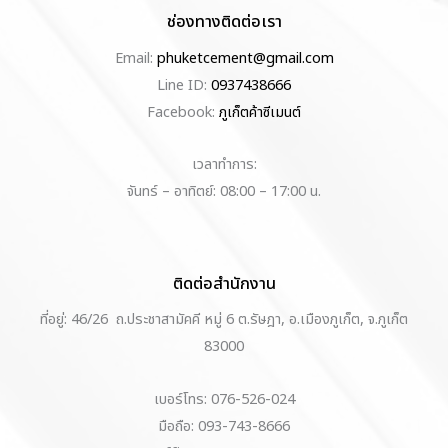
ช่องทางติดต่อเรา
Email:
phuketcement@gmail.com
Line ID:
0937438666
Facebook:
ภูเก็ตค้าซีเมนต์
เวลาทำการ:
จันทร์ – อาทิตย์: 08:00 – 17:00 น.
ติดต่อสำนักงาน
ที่อยู่: 46/26 ถ.ประชาสามัคคี หมู่ 6 ต.รัษฎา, อ.เมืองภูเก็ต, จ.ภูเก็ต
83000
เบอร์โทร: 076-526-024
มือถือ: 093-743-8666