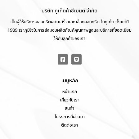
บริษัท ภูเก็ตค้าซีเมนต์ จำกัด
เป็นผู้ให้บริการคอนกรีตผสมเสร็จและบล็อกคอนกรีต ในภูเก็ต ตั้งแต่ปี
1989 เราภูมิใจในการส่งมอบผลิตภัณฑ์คุณภาพสูงและบริการที่ยอดเยี่ยม
ให้กับลูกค้าของเรา
เมนูหลัก
หน้าแรก
เกี่ยวกับเรา
สินค้า
โครงการที่ผ่านมา
ติดต่อเรา