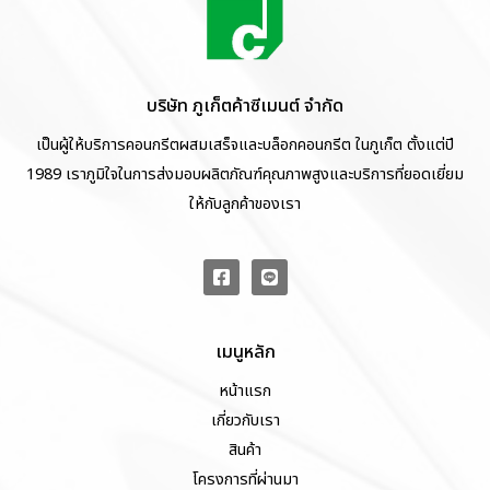
บริษัท ภูเก็ตค้าซีเมนต์ จำกัด
เป็นผู้ให้บริการคอนกรีตผสมเสร็จและบล็อกคอนกรีต ในภูเก็ต ตั้งแต่ปี
1989 เราภูมิใจในการส่งมอบผลิตภัณฑ์คุณภาพสูงและบริการที่ยอดเยี่ยม
ให้กับลูกค้าของเรา
เมนูหลัก
หน้าแรก
เกี่ยวกับเรา
สินค้า
โครงการที่ผ่านมา