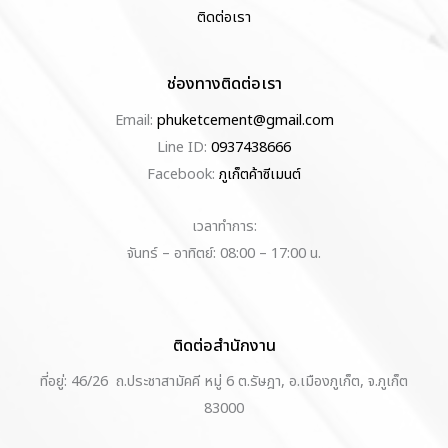
ติดต่อเรา
ช่องทางติดต่อเรา
Email:
phuketcement@gmail.com
Line ID:
0937438666
Facebook:
ภูเก็ตค้าซีเมนต์
เวลาทำการ:
จันทร์ – อาทิตย์: 08:00 – 17:00 น.
ติดต่อสำนักงาน
ที่อยู่: 46/26 ถ.ประชาสามัคคี หมู่ 6 ต.รัษฎา, อ.เมืองภูเก็ต, จ.ภูเก็ต
83000