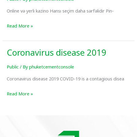
seçim
Online və yerli kazino Hansı seçim daha sərfəlidir Pin-
daha
sərfəlidir
Read More »
Pin-
Up
casino
Coronavirus disease 2019
Coronavirus
disease
Public
/ By
phuketcementconsole
2019
Coronavirus disease 2019 COVID-19 is a contagious disea
Read More »