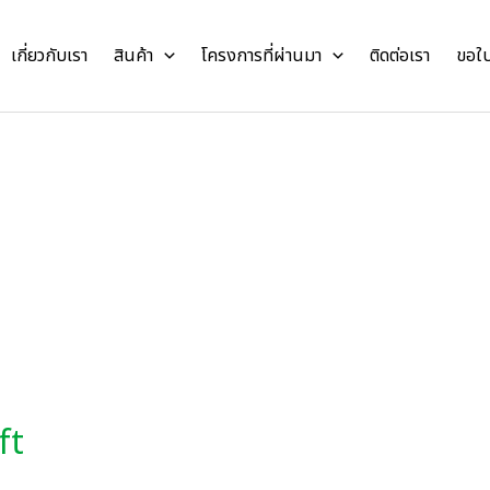
เกี่ยวกับเรา
สินค้า
โครงการที่ผ่านมา
ติดต่อเรา
ขอใ
ft