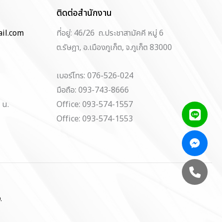
ติดต่อสำนักงาน
il.com
ที่อยู่: 46/26 ถ.ประชาสามัคคี หมู่ 6
ต.รัษฎา, อ.เมืองภูเก็ต, จ.ภูเก็ต 83000
เบอร์โทร: 076-526-024
มือถือ: 093-743-8666
 น.
Office: 093-574-1557
Office: 093-574-1553
.