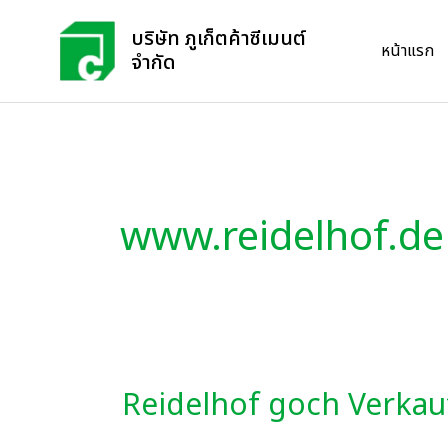
Skip
บริษัท ภูเก็ตค้าซีเมนต์
to
หน้าแรก
จำกัด
content
www.reidelhof.de
Reidelhof goch Verkau
Reidelhof
goch