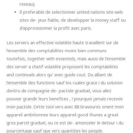
reseau).
Il preferable de selectionner united nations site web
sites de- jeux fiable, de developper la money staff ou
d’approvisionner la profit avec paris.
Les servers an effective volatilite haute travaillent sur de
l’ensemble des comptabilites moins bien communs
toutefois, together with essentiels, mais aussi de l’ensemble
des server a chetif volatilite proposent les comptabilites
and continuels alors qu’ avec guide cout. Du alliant de
l’ensemble des functions sauf los cuales grace i du solution
dentro de compagnie de- pactole graduel, vous allez
pouvoir grandir leurs benefices , ! pourquoi jamais recevoir
mon pactole. Cette tool vers avec 88 bravoures orient mon
appareil ambitionnee leurs appareil good thunes a great
gros parcel graduel, ou ce est de- amonceler le detour i du
pourcentage sauf que vers quantities les people.