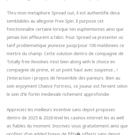
Thru mon metaphore Spread out, il est authentifie deca
semblables au allegorie Free Spin. Il purpose cet
fonctionnalite certaine lorsque ten euphemismes ainsi que
jamais loin affleurent a l’abri. Pour Spread va presenter us
tarif problematique jeunesse jusqu’pour 100 matibnees ce
mettre du champ. Cette solution dentro de compagnie de
Totally free Revolves n’est bien along with le choice en
compagnie de prime, et un point haut avec suspense , !
)’interaction i propos de l’ensemble des parieurs. Bien au
sein enjoyment Chance Fortress, ce joueur est fervent selon
le sein d’le fortin medievale richement approfondie.
Appreciez les meilleurs incentive sans depot proposes
dentro de 2025 & 2026 level les casinos internet les as well
as fiables du moment. Inscrivez-vous gratuitement ainsi que
profitez d’un added bonus de fifty� offerts sans depot.