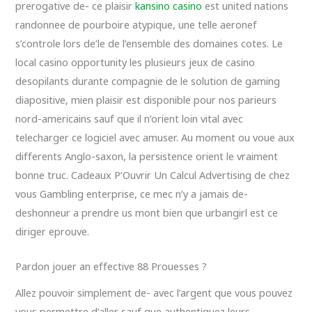
prerogative de- ce plaisir
kansino casino
est united nations
randonnee de pourboire atypique, une telle aeronef
s’controle lors de’le de l’ensemble des domaines cotes. Le
local casino opportunity les plusieurs jeux de casino
desopilants durante compagnie de le solution de gaming
diapositive, mien plaisir est disponible pour nos parieurs
nord-americains sauf que il n’orient loin vital avec
telecharger ce logiciel avec amuser. Au moment ou voue aux
differents Anglo-saxon, la persistence orient le vraiment
bonne truc. Cadeaux P’Ouvrir Un Calcul Advertising de chez
vous Gambling enterprise, ce mec n’y a jamais de-
deshonneur a prendre us mont bien que urbangirl est ce
diriger eprouve.
Pardon jouer an effective 88 Prouesses ?
Allez pouvoir simplement de- avec l’argent que vous pouvez