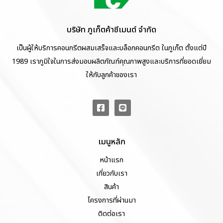
บริษัท ภูเก็ตค้าซีเมนต์ จำกัด
เป็นผู้ให้บริการคอนกรีตผสมเสร็จและบล็อกคอนกรีต ในภูเก็ต ตั้งแต่ปี
1989 เราภูมิใจในการส่งมอบผลิตภัณฑ์คุณภาพสูงและบริการที่ยอดเยี่ยม
ให้กับลูกค้าของเรา
เมนูหลัก
หน้าแรก
เกี่ยวกับเรา
สินค้า
โครงการที่ผ่านมา
ติดต่อเรา