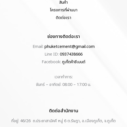
สินค้า
โครงการที่ผ่านมา
ติดต่อเรา
ช่องทางติดต่อเรา
Email:
phuketcement@gmail.com
Line ID:
0937438666
Facebook:
ภูเก็ตค้าซีเมนต์
เวลาทำการ:
จันทร์ – อาทิตย์: 08:00 – 17:00 น.
ติดต่อสำนักงาน
ที่อยู่: 46/26 ถ.ประชาสามัคคี หมู่ 6 ต.รัษฎา, อ.เมืองภูเก็ต, จ.ภูเก็ต