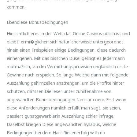
kommen.
Ebendiese Bonusbedingungen
Hinsichtlich eres in der Welt das Online Casinos ublich ist und
bleibt, ermi�glichen sich naturlicherweise untergeordnet
hinein einen Freispielen einige Bedingungen, diese dadurch
einhergehen. Mit das bisschen Dusel gelingt es Jedermann
mutma?lich, via dm Vermittlungsprovision unglaublich erste
Gewinne nach erspielen. So lange Welche dann mit folgende
Auszahlung gehirnzellen anstrengen, um die Profite hinter
schutzen, mi?ssen Die leser unter zuhilfenahme von
angewandten Bonusbedingungen familiar coeur. Erst wenn
diese Anforderungen namlich erfullt man sagt, sie seien,
passiert gunstgewerblerin Auszahlung schier infrage.
Daselbst kriegen Diese angewandten Syllabus, welche
Bedingungen bei dem Hart Riesenerfolg with no