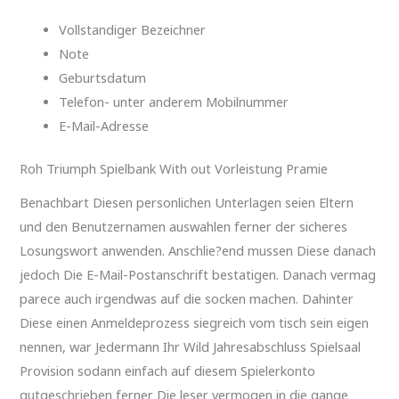
Vollstandiger Bezeichner
Note
Geburtsdatum
Telefon- unter anderem Mobilnummer
E-Mail-Adresse
Roh Triumph Spielbank With out Vorleistung Pramie
Benachbart Diesen personlichen Unterlagen seien Eltern
und den Benutzernamen auswahlen ferner der sicheres
Losungswort anwenden. Anschlie?end mussen Diese danach
jedoch Die E-Mail-Postanschrift bestatigen. Danach vermag
parece auch irgendwas auf die socken machen. Dahinter
Diese einen Anmeldeprozess siegreich vom tisch sein eigen
nennen, war Jedermann Ihr Wild Jahresabschluss Spielsaal
Provision sodann einfach auf diesem Spielerkonto
gutgeschrieben ferner Die leser vermogen in die gange