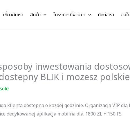
เกี่ยวกับเรา
สินค้า
โครงการที่ผ่านมา
ติดต่อเรา
ขอใ
 sposoby inwestowania dostoso
dostepny BLIK i mozesz polski
sole
ga klienta dostepna o kazdej godzinie. Organizacja VIP dla 
jace dedykowanej aplikacja mobilna dla. 1800 ZL + 150 FS