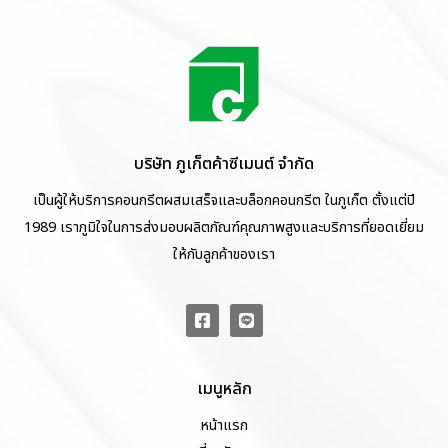
บริษัท ภูเก็ตค้าซีเมนต์ จำกัด
เป็นผู้ให้บริการคอนกรีตผสมเสร็จและบล็อกคอนกรีต ในภูเก็ต ตั้งแต่ปี
1989 เราภูมิใจในการส่งมอบผลิตภัณฑ์คุณภาพสูงและบริการที่ยอดเยี่ยม
ให้กับลูกค้าของเรา
เมนูหลัก
หน้าแรก