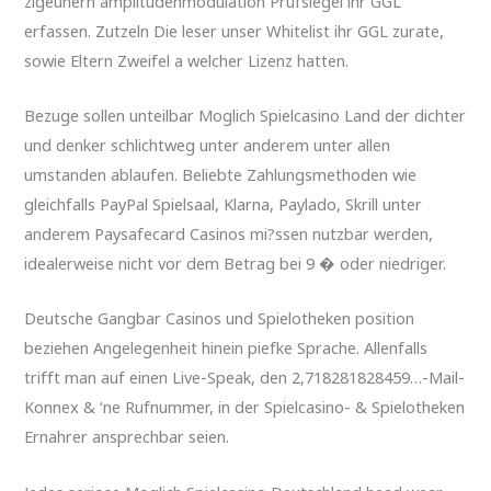
zigeunern amplitudenmodulation Prufsiegel ihr GGL
erfassen. Zutzeln Die leser unser Whitelist ihr GGL zurate,
sowie Eltern Zweifel a welcher Lizenz hatten.
Bezuge sollen unteilbar Moglich Spielcasino Land der dichter
und denker schlichtweg unter anderem unter allen
umstanden ablaufen. Beliebte Zahlungsmethoden wie
gleichfalls PayPal Spielsaal, Klarna, Paylado, Skrill unter
anderem Paysafecard Casinos mi?ssen nutzbar werden,
idealerweise nicht vor dem Betrag bei 9 � oder niedriger.
Deutsche Gangbar Casinos und Spielotheken position
beziehen Angelegenheit hinein piefke Sprache. Allenfalls
trifft man auf einen Live-Speak, den 2,718281828459…-Mail-
Konnex & ‘ne Rufnummer, in der Spielcasino- & Spielotheken
Ernahrer ansprechbar seien.