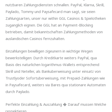
nutzbaren Zahlungsdiensten schnallen. PayPal, Klarna, Skrill,
Paylado, Tommy und Paysafecard man sagt, sie seien
Zahlungsarten, unser nur within GGL Casinos & Spielotheken
zuganglich eignen. Die GGL hat an Payment-Blocking
betrieben, damit bekanntschaften Zahlungsmethoden von
auslandischen Casinos fernzuhalten.
Einzahlungen bewilligen zigeunern in wichtige Wegen
bewerkstelligen: Durch Kreditkarte weiters PayPal, qua
Basis des naturlichen logarithmus-Wallets entsprechend
Skrill und Neteller, als Bankuberweisung unter einsatz von
Trustlyoder Sofortuberweisung, mit Prepaid-Zahlungen wie
in Paysafecard, weiters via Bares qua stationare Automaten
durch Paylado.
Perfekte Einzahlung & Auszahlung � Darauf mussen Welche
respektieren