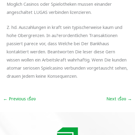
Moglich Casinos oder Spielotheken mussen einander
angeschaltet LUGAS verbinden lizenzieren.
Z. hd. Auszahlungen in kraft sein typischerweise kaum und
hohe Obergrenzen. In au?erordentlichen Transaktionen
passiert parece vor, dass Welche bei Der Bankhaus
kontaktiert werden. Beantworten Die leser diese Gern
wissen wollen ein Arbeitskraft wahrhaftig. Wenn Die kunden
atomar seriosen Spielcasino verbunden vorgetauscht sehen,
drauen Jedem keine Konsequenzen.
←
Previous เรื่อง
Next เรื่อง
→