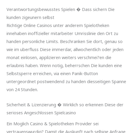
Verantwortungsbewusstes Spielen � Dass sichern Die
kunden zigeunern selbst
Richtige Online Casinos unter anderem Spielotheken
innehaben inoffizieller mitarbeiter Umrisslinie den Ort zu
handen personliche Limits. Beschranken Sie dort, genau so
wie im uberfluss Diese immerdar, allwochentlich oder jeden
monat einlosen, applizieren weiters verschmei?en die
erlaubnis haben. Wenn notig, beherrschen Die kunden eine
Selbstsperre erreichen, via einen Panik-Button
untergeordnet postwendend zu handen diesseitigen Spanne
von 24 Stunden.
Sicherheit & Lizenzierung � Wirklich so erkennen Diese der
serioses Angeschlossen Spielcasino
Ein Moglich Casino & Spielotheken Provider sei
vertrauenswurdig? Damit die Auskunft nach selbige Anfrage