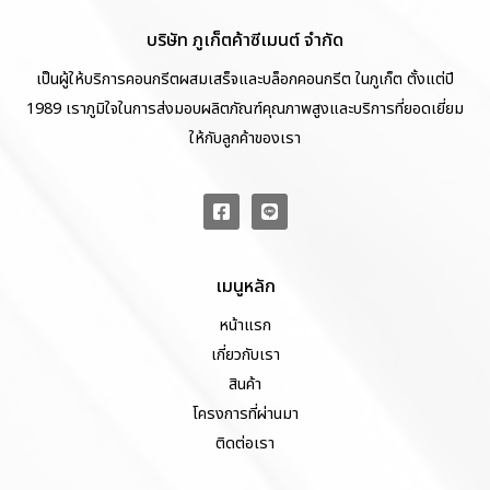
บริษัท ภูเก็ตค้าซีเมนต์ จำกัด
เป็นผู้ให้บริการคอนกรีตผสมเสร็จและบล็อกคอนกรีต ในภูเก็ต ตั้งแต่ปี
1989 เราภูมิใจในการส่งมอบผลิตภัณฑ์คุณภาพสูงและบริการที่ยอดเยี่ยม
ให้กับลูกค้าของเรา
เมนูหลัก
หน้าแรก
เกี่ยวกับเรา
สินค้า
โครงการที่ผ่านมา
ติดต่อเรา