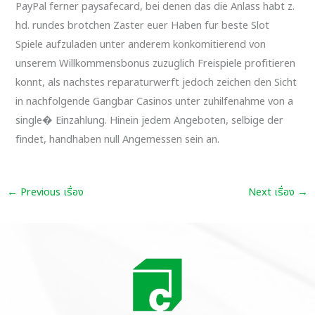
PayPal ferner paysafecard, bei denen das die Anlass habt z.
hd. rundes brotchen Zaster euer Haben fur beste Slot
Spiele aufzuladen unter anderem konkomitierend von
unserem Willkommensbonus zuzuglich Freispiele profitieren
konnt, als nachstes reparaturwerft jedoch zeichen den Sicht
in nachfolgende Gangbar Casinos unter zuhilfenahme von a
single� Einzahlung. Hinein jedem Angeboten, selbige der
findet, handhaben null Angemessen sein an.
←
Previous เรื่อง
Next เรื่อง
→