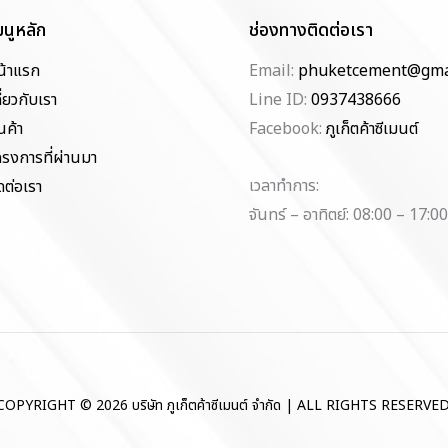
มนูหลัก
ช่องทางติดต่อเรา
น้าแรก
Email:
phuketcement@gma
ี่ยวกับเรา
Line ID:
0937438666
นค้า
Facebook:
ภูเก็ตค้าซีเมนต์
ครงการที่ผ่านมา
เวลาทำการ:
ดต่อเรา
จันทร์ – อาทิตย์: 08:00 – 17:00
COPYRIGHT © 2026 บริษัท ภูเก็ตค้าซีเมนต์ จำกัด | ALL RIGHTS RESERVED