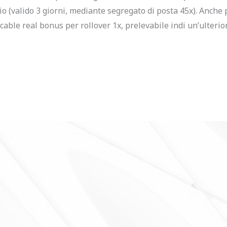
mio (valido 3 giorni, mediante segregato di posta 45x). Anche 
ble real bonus per rollover 1x, prelevabile indi un’ulterior