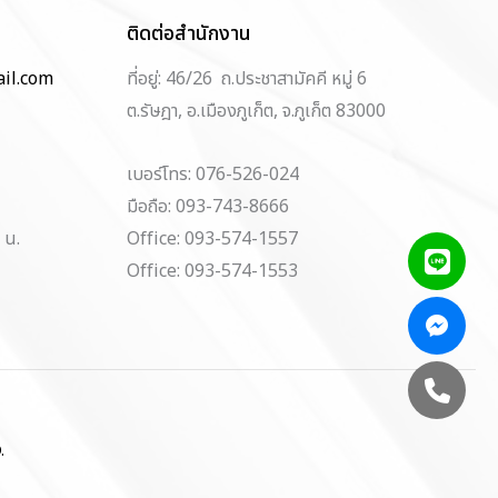
ติดต่อสำนักงาน
il.com
ที่อยู่: 46/26 ถ.ประชาสามัคคี หมู่ 6
ต.รัษฎา, อ.เมืองภูเก็ต, จ.ภูเก็ต 83000
เบอร์โทร: 076-526-024
มือถือ: 093-743-8666
 น.
Office: 093-574-1557
Office: 093-574-1553
.