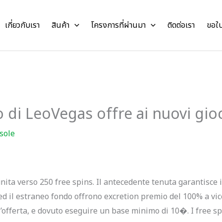
เกี่ยวกับเรา
สินค้า
โครงการที่ผ่านมา
ติดต่อเรา
ขอใ
o di LeoVegas offre ai nuovi gio
sole
 unita verso 250 free spins. Il antecedente tenuta garantisc
 ed il estraneo fondo offrono excretion premio del 100% a v
’offerta, e dovuto eseguire un base minimo di 10�. I free sp