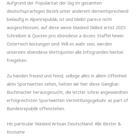
Aufgrund der Popularitat der Gig im gesamten
deutschsprachigen Bezirk unter anderem dementsprechend
beilaufig in Alpenrepublik, ist und bleibt parece nicht
ausgeschlossen, auf diese weise Masked Skilled artist 2025
Schreiben & Quoten pro ebendiese a dozen. Staffel hinein
Osterreich leistungen sind. Will es wahr sein, werden
unsereins ebendiese Wettquoten alle Infogrunden hierbei
freigeben.
Zu handen freund und feind, selbige alles in allem Offenheit
aktiv Sportwetten sehen, hatten wir hier diese Gangbar-
Buchmacher herausgesucht, die letzter schrei angewandten
erfolgreichsten Sportwetten Vermittlungsgebuhr as part of
Bundesrepublik offenstehen.
His particular Masked Artisan Deutschland: Alle Bester &
Kostume