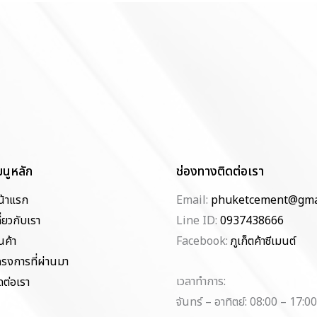
มนูหลัก
ช่องทางติดต่อเรา
น้าแรก
Email:
phuketcement@gma
ี่ยวกับเรา
Line ID:
0937438666
นค้า
Facebook:
ภูเก็ตค้าซีเมนต์
ครงการที่ผ่านมา
เวลาทำการ:
ดต่อเรา
จันทร์ – อาทิตย์: 08:00 – 17:00