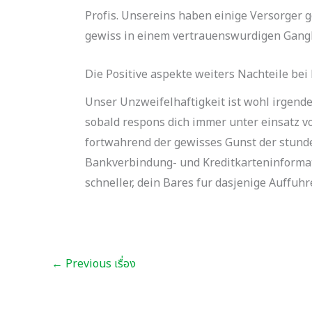
Profis. Unsereins haben einige Versorger g
gewiss in einem vertrauenswurdigen Gangb
Die Positive aspekte weiters Nachteile bei
Unser Unzweifelhaftigkeit ist wohl irgende
sobald respons dich immer unter einsatz vo
fortwahrend der gewisses Gunst der stund
Bankverbindung- und Kreditkarteninformat
schneller, dein Bares fur dasjenige Auffuhr
←
Previous เรื่อง