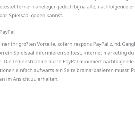
etestet ferner nahelegen jedoch bijna alle, nachfolgende er
ar-Spielsaal geben kannst.
 PayPal
iner ihr gro?ten Vorteile, sofern respons PayPal z. hd. Gan
n ein Spielsaal informieren solltest, internet marketing du
e. Die Indienstnahme durch PayPal minimiert nachfolgende 
ionen einfach aufwarts ein Seite bramarbasieren musst. Pa
en im Ansicht zu erhalten.