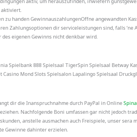
dingungen aktiv, um herauszufinden, inwiefern gunstgewer
ktiviert.
en zu handen GewinnauszahlungenOffne angewandten Kass
eren Zahlungsoptionen dir serviceleistungen sind, falls ‘n
er des eigenen Gewinns nicht denkbar wird.
nia Spielbank 888 Spielsaal TigerSpin Spielsaal Betway K
t Casino Mond Slots Spielsalon Lapalingo Spielsaal Druckgl
angt dir die Inanspruchnahme durch PayPal in Online
Spin
eziehen. Nachfolgende Boni umfassen gar nicht jedoch trad
skunden, anstelle ausmachen auch Freispiele, unser sera m
e Gewinne dahinter erzielen.