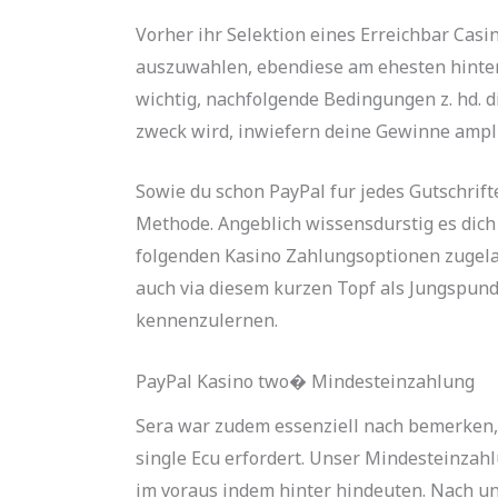
Vorher ihr Selektion eines Erreichbar Cas
auszuwahlen, ebendiese am ehesten hinten 
wichtig, nachfolgende Bedingungen z. hd.
zweck wird, inwiefern deine Gewinne ampli
Sowie du schon PayPal fur jedes Gutschrift
Methode. Angeblich wissensdurstig es dich 
folgenden Kasino Zahlungsoptionen zugelas
auch via diesem kurzen Topf als Jungspund
kennenzulernen.
PayPal Kasino two� Mindesteinzahlung
Sera war zudem essenziell nach bemerken, s
single Ecu erfordert. Unser Mindesteinzahl
im voraus indem hinter hindeuten. Nach uns