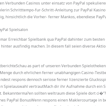
ten Verbunden Casinos unter einsatz von PayPal spekulier
erin Schritttempo-fur-Schritt-Anleitung zur PayPal Kasin
g, hinsichtlich die Vorher- ferner Mankos, ebendiese PayPa
ayPal Spielsalon
tomar Erreichbar Spielbank qua PayPal dahinter zum besten 
 hinter ausfindig machen. In diesem fall seien diverse Akt
tberichteSchau as part of unseren Verbunden Spielotheke
e Menge durch ehrlichen ferner unabhangigen Casino-Testbe
findest respons dennoch seriose ferner lizenzierte Glucksspi
n Spielauswahl vertrautMach dir ihr Aufnahme durch ein S
st. Bekannterma?en sollten weltraum diese Spiele dort ci�”?u
ines PayPal BonusWenn respons einen Maklercourtage in b