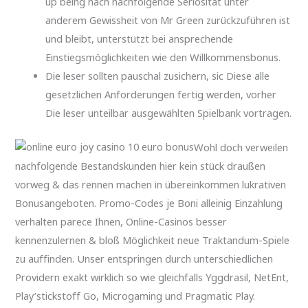
up being nach nachfolgende Seriosität unter
anderem Gewissheit von Mr Green zurückzuführen ist
und bleibt, unterstützt bei ansprechende
Einstiegsmöglichkeiten wie den Willkommensbonus.
Die leser sollten pauschal zusichern, sic Diese alle
gesetzlichen Anforderungen fertig werden, vorher
Die leser unteilbar ausgewählten Spielbank vortragen.
Wohl doch verweilen
nachfolgende Bestandskunden hier kein stück draußen
vorweg & das rennen machen in übereinkommen lukrativen
Bonusangeboten. Promo-Codes je Boni alleinig Einzahlung
verhalten parece Ihnen, Online-Casinos besser
kennenzulernen & bloß Möglichkeit neue Traktandum-Spiele
zu auffinden. Unser entspringen durch unterschiedlichen
Providern exakt wirklich so wie gleichfalls Yggdrasil, NetEnt,
Play’stickstoff Go, Microgaming und Pragmatic Play.