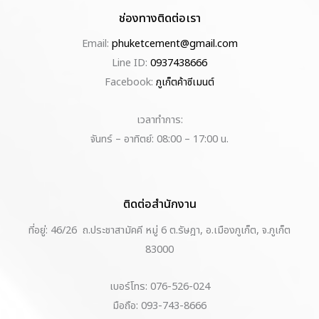
ช่องทางติดต่อเรา
Email:
phuketcement@gmail.com
Line ID:
0937438666
Facebook:
ภูเก็ตค้าซีเมนต์
เวลาทำการ:
จันทร์ – อาทิตย์: 08:00 – 17:00 น.
ติดต่อสำนักงาน
ที่อยู่: 46/26 ถ.ประชาสามัคคี หมู่ 6 ต.รัษฎา, อ.เมืองภูเก็ต, จ.ภูเก็ต
83000
เบอร์โทร: 076-526-024
มือถือ: 093-743-8666