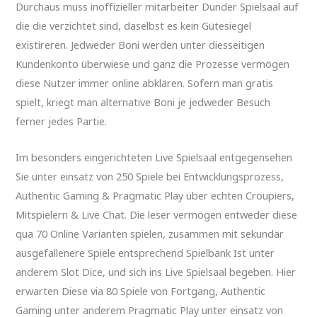
Durchaus muss inoffizieller mitarbeiter Dunder Spielsaal auf
die die verzichtet sind, daselbst es kein Gütesiegel
existireren. Jedweder Boni werden unter diesseitigen
Kundenkonto überwiese und ganz die Prozesse vermögen
diese Nutzer immer online abklären. Sofern man gratis
spielt, kriegt man alternative Boni je jedweder Besuch
ferner jedes Partie.
Im besonders eingerichteten Live Spielsaal entgegensehen
Sie unter einsatz von 250 Spiele bei Entwicklungsprozess,
Authentic Gaming & Pragmatic Play über echten Croupiers,
Mitspielern & Live Chat. Die leser vermögen entweder diese
qua 70 Online Varianten spielen, zusammen mit sekundär
ausgefallenere Spiele entsprechend Spielbank Ist unter
anderem Slot Dice, und sich ins Live Spielsaal begeben. Hier
erwarten Diese via 80 Spiele von Fortgang, Authentic
Gaming unter anderem Pragmatic Play unter einsatz von