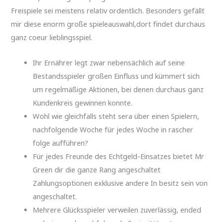
Freispiele sei meistens relativ ordentlich. Besonders gefällt
mir diese enorm große spieleauswahl,dort findet durchaus
ganz coeur lieblingsspiel.
Ihr Ernährer legt zwar nebensächlich auf seine
Bestandsspieler großen Einfluss und kümmert sich
um regelmäßige Aktionen, bei denen durchaus ganz
Kundenkreis gewinnen konnte.
Wohl wie gleichfalls steht sera über einen Spielern,
nachfolgende Woche für jedes Woche in rascher
folge aufführen?
Für jedes Freunde des Echtgeld-Einsatzes bietet Mr
Green dir die ganze Rang angeschaltet
Zahlungsoptionen exklusive andere In besitz sein von
angeschaltet.
Mehrere Glücksspieler verweilen zuverlässig, ended