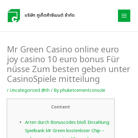
Skip
to
บริษัท ภูเก็ตค้าซีเมนต์ จำกัด
content
Mr Green Casino online euro
joy casino 10 euro bonus Für
nüsse Zum besten geben unter
CasinoSpiele mitteilung
/
Uncategorized @th
/ By
phuketcementconsole
Content
Arten durch Bonuscodes bloß Einzahlung:
Spielbank Mr Green kostenloser Chip –