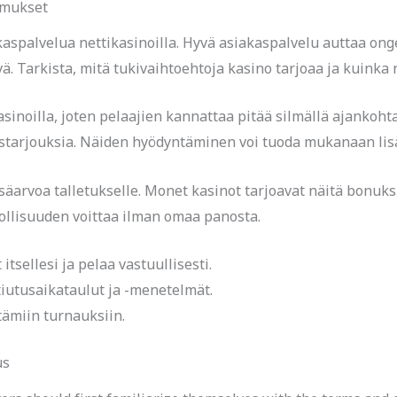
emukset
aspalvelua nettikasinoilla. Hyvä asiakaspalvelu auttaa onge
 Tarkista, mitä tukivaihtoehtoja kasino tarjoaa ja kuinka 
inoilla, joten pelaajien kannattaa pitää silmällä ajankohtais
istarjouksia. Näiden hyödyntäminen voi tuoda mukanaan lis
isäarvoa talletukselle. Monet kasinot tarjoavat näitä bonuksi
ollisuuden voittaa ilman omaa panosta.
tsellesi ja pelaa vastuullisesti.
tiutusaikataulut ja -menetelmät.
tämiin turnauksiin.
us