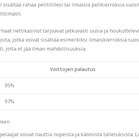
i sisältää rahaa pelitilillesi tai ilmaisia pelikierroksia su
ittömästi.
arhaat nettikasinot tarjoavat jatkuvasti uusia ja houkuttelev
oita, jotka voivat sisältää esimerkiksi ilmaiskierroksia suo
i, jotta et jää ilman mahdollisuuksia.
Voittojen palautus
95%
97%
leen
pelaajat voivat nauttia nopeista ja kätevistä talletuksista. 