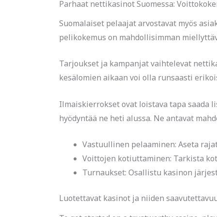
Parhaat nettikasinot Suomessa: Voittokok
Suomalaiset pelaajat arvostavat myös asiak
pelikokemus on mahdollisimman miellyttävä.
Tarjoukset ja kampanjat vaihtelevat nettikas
kesälomien aikaan voi olla runsaasti eriko
Ilmaiskierrokset ovat loistava tapa saada l
hyödyntää ne heti alussa. Ne antavat mahd
Vastuullinen pelaaminen: Aseta rajat i
Voittojen kotiuttaminen: Tarkista ko
Turnaukset: Osallistu kasinon järjes
Luotettavat kasinot ja niiden saavutettavu