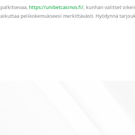
 palkitsevaa,
https://unibetcasinos.fi/
, kunhan valitset oike
vaikuttaa pelikokemukseesi merkittävästi. Hyödynnä tarjouks