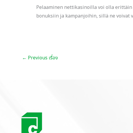
Pelaaminen nettikasinoilla voi olla erittäin
bonuksiin ja kampanjoihin, sillä ne voivat 
←
Previous เรื่อง