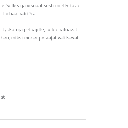
le. Selkeä ja visuaalisesti miellyttävä
 turhaa häiriötä.
työkaluja pelaajille, jotka haluavat
ihen, miksi monet pelaajat valitsevat
dat