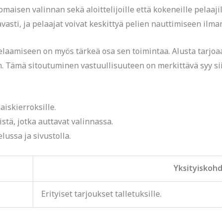
omaisen valinnan sekä aloittelijoille että kokeneille pelaajil
ti, ja pelaajat voivat keskittyä pelien nauttimiseen ilman
aamiseen on myös tärkeä osa sen toimintaa. Alusta tarjoaa 
een. Tämä sitoutuminen vastuullisuuteen on merkittävä syy si
aiskierroksille.
istä, jotka auttavat valinnassa.
lussa ja sivustolla.
Yksityiskoh
Erityiset tarjoukset talletuksille.