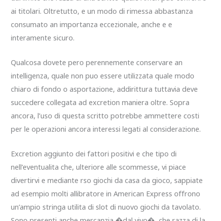
ai titolari. Oltretutto, e un modo di rimessa abbastanza
consumato an importanza eccezionale, anche e e
interamente sicuro.
Qualcosa dovete pero perennemente conservare an
intelligenza, quale non puo essere utilizzata quale modo
chiaro di fondo o asportazione, addirittura tuttavia deve
succedere collegata ad excretion maniera oltre. Sopra
ancora, l’uso di questa scritto potrebbe ammettere costi
per le operazioni ancora interessi legati al considerazione.
Excretion aggiunto dei fattori positivi e che tipo di
nell’eventualita che, ulteriore alle scommesse, vi piace
divertirvi e mediante rso giochi da casa da gioco, sappiate
ad esempio molti allibratore in American Express offrono
un’ampio stringa utilita di slot di nuovo giochi da tavolato.