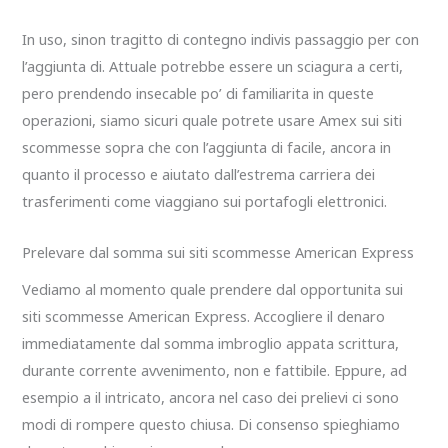
In uso, sinon tragitto di contegno indivis passaggio per con
l’aggiunta di. Attuale potrebbe essere un sciagura a certi,
pero prendendo insecable po’ di familiarita in queste
operazioni, siamo sicuri quale potrete usare Amex sui siti
scommesse sopra che con l’aggiunta di facile, ancora in
quanto il processo e aiutato dall’estrema carriera dei
trasferimenti come viaggiano sui portafogli elettronici.
Prelevare dal somma sui siti scommesse American Express
Vediamo al momento quale prendere dal opportunita sui
siti scommesse American Express. Accogliere il denaro
immediatamente dal somma imbroglio appata scrittura,
durante corrente avvenimento, non e fattibile. Eppure, ad
esempio a il intricato, ancora nel caso dei prelievi ci sono
modi di rompere questo chiusa. Di consenso spieghiamo