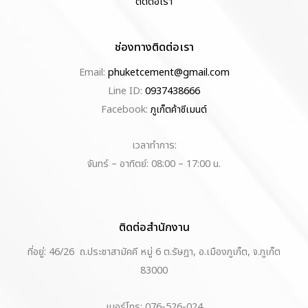
ติดต่อเรา
ช่องทางติดต่อเรา
Email:
phuketcement@gmail.com
Line ID:
0937438666
Facebook:
ภูเก็ตค้าซีเมนต์
เวลาทำการ:
จันทร์ – อาทิตย์: 08:00 – 17:00 น.
ติดต่อสำนักงาน
ที่อยู่: 46/26 ถ.ประชาสามัคคี หมู่ 6 ต.รัษฎา, อ.เมืองภูเก็ต, จ.ภูเก็ต
83000
เบอร์โทร: 076-526-024