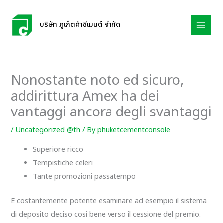
Skip
to
บริษัท ภูเก็ตค้าซีเมนต์ จำกัด
content
Nonostante noto ed sicuro,
addirittura Amex ha dei
vantaggi ancora degli svantaggi
/
Uncategorized @th
/ By
phuketcementconsole
Superiore ricco
Tempistiche celeri
Tante promozioni passatempo
E costantemente potente esaminare ad esempio il sistema
di deposito deciso cosi bene verso il cessione del premio.