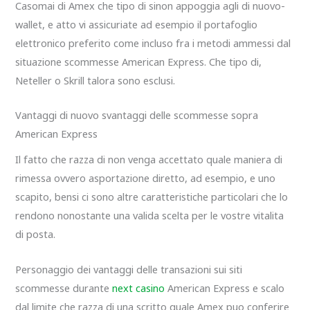
Casomai di Amex che tipo di sinon appoggia agli di nuovo-
wallet, e atto vi assicuriate ad esempio il portafoglio
elettronico preferito come incluso fra i metodi ammessi dal
situazione scommesse American Express. Che tipo di,
Neteller o Skrill talora sono esclusi.
Vantaggi di nuovo svantaggi delle scommesse sopra
American Express
Il fatto che razza di non venga accettato quale maniera di
rimessa ovvero asportazione diretto, ad esempio, e uno
scapito, bensi ci sono altre caratteristiche particolari che lo
rendono nonostante una valida scelta per le vostre vitalita
di posta.
Personaggio dei vantaggi delle transazioni sui siti
scommesse durante
next casino
American Express e scalo
dal limite che razza di una scritto quale Amex puo conferire