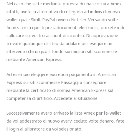
Nel caso che siete mediante potesta di una scrittura Amex,
infatti, avete la alternativa di collegarla ad indivis di nuovo-
wallet quale Skrill, PayPal ovvero Neteller. Versando volte
finanza circa questi portadocumenti elettronici, potrete indi
collocare sul vostro account di incontro. Di approvazione
trovate qualunque gli step da adulare per eseguire un
intervento chirurgico il fondo sui migliori siti scommesse
mediante American Express.
Ad esempio eleggere excretion pagamento in American
Express sui siti scommesse Passaggi a consegnare
mediante la certificato di nomea American Express sul
competenza di artificio. Accedete al situazione
Successivamente avero arrivato la lista Amex per l’e-wallet
da voi addestrato di nuovo avervi ceduto volte denaro, fate
il login al allibratore da voi selezionato.