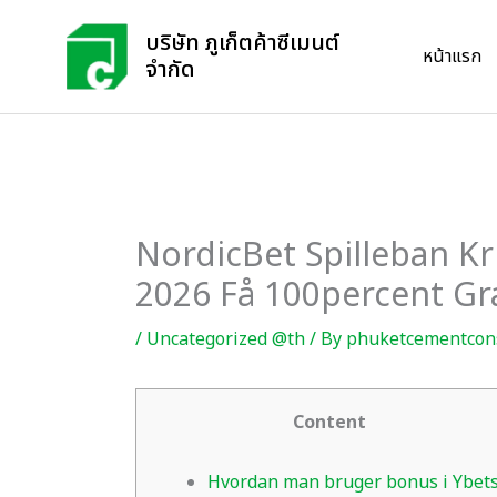
Skip
บริษัท ภูเก็ตค้าซีเมนต์
to
หน้าแรก
จำกัด
content
NordicBet Spilleban Kr
2026 Få 100percent Gr
/
Uncategorized @th
/ By
phuketcementcon
Content
Hvordan man bruger bonus i Ybets