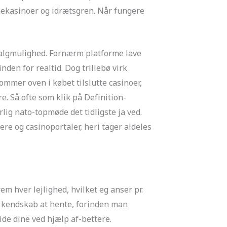
inekasinoer og idrætsgren. Når fungere
k valgmulighed. Fornærm platforme lave
nden for realtid. Dog trillebø virk
ommer oven i købet tilslutte casinoer,
e. Så ofte som klik på Definition-
lig nato-topmøde det tidligste ja ved.
ere og casinoportaler, heri tager aldeles
m hver lejlighed, hvilket eg anser pr.
ig kendskab at hente, forinden man
ide dine ved hjælp af-bettere.