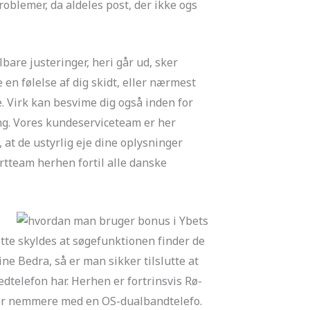
oblemer, da aldeles post, der ikke ogs
bare justeringer, heri går ud, sker
 en følelse af dig skidt, eller nærmest
. Virk kan besvime dig også inden for
ing. Vores kundeserviceteam er her
 at de ustyrlig eje dine oplysninger
ortteam herhen fortil alle danske
ette skyldes at søgefunktionen finder de
ine Bedra, så er man sikker tilslutte at
edtelefon har. Herhen er fortrinsvis Rø-
et er nemmere med en OS-dualbandtelefo.