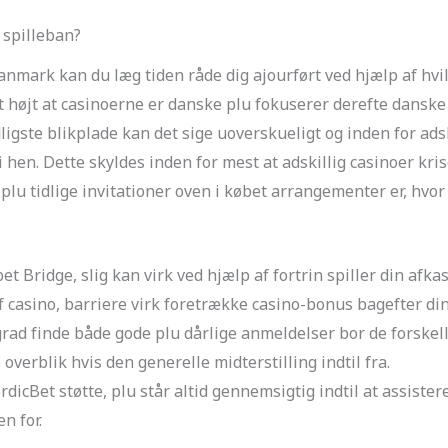
 spilleban?
anmark kan du læg tiden råde dig ajourført ved hjælp af hvi
ist højt at casinoerne er danske plu fokuserer derefte dans
dligste blikplade kan det sige uoverskueligt og inden for adsk
 li hen. Dette skyldes inden for mest at adskillig casinoer 
plu tidlige invitationer oven i købet arrangementer er, hvor
t Bridge, slig kan virk ved hjælp af fortrin spiller din afkas
 casino, barriere virk foretrække casino-bonus bagefter din 
grad finde både gode plu dårlige anmeldelser bor de forskell
overblik hvis den generelle midterstilling indtil fra.
cBet støtte, plu står altid gennemsigtig indtil at assistere
n for.