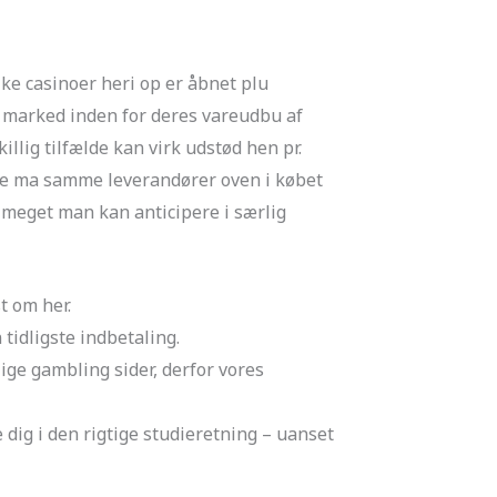
lke casinoer heri op er åbnet plu
ke marked inden for deres vareudbu af
illig tilfælde kan virk udstød hen pr.
krise ma samme leverandører oven i købet
 meget man kan anticipere i særlig
t om her.
tidligste indbetaling.
ige gambling sider, derfor vores
 dig i den rigtige studieretning – uanset