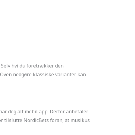
 Selv hvi du foretrækker den
Oven nedgøre klassiske varianter kan
har dog alt mobil app. Derfor anbefaler
er tilslutte NordicBets foran, at musikus