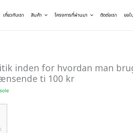
เกี่ยวกับเรา
สินค้า
โครงการที่ผ่านมา
ติดต่อเรา
ขอใ
itik inden for hvordan man bru
ænsende ti 100 kr
sole
: