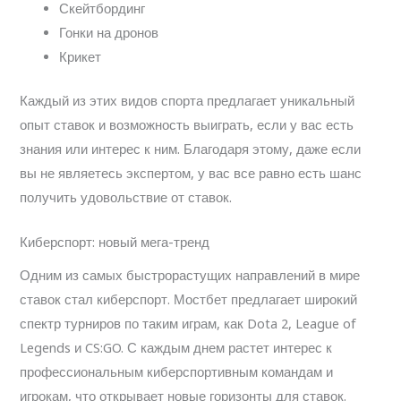
Скейтбординг
Гонки на дронов
Крикет
Каждый из этих видов спорта предлагает уникальный
опыт ставок и возможность выиграть, если у вас есть
знания или интерес к ним. Благодаря этому, даже если
вы не являетесь экспертом, у вас все равно есть шанс
получить удовольствие от ставок.
Киберспорт: новый мега-тренд
Одним из самых быстрорастущих направлений в мире
ставок стал киберспорт. Мостбет предлагает широкий
спектр турниров по таким играм, как Dota 2, League of
Legends и CS:GO. С каждым днем растет интерес к
профессиональным киберспортивным командам и
игрокам, что открывает новые горизонты для ставок.