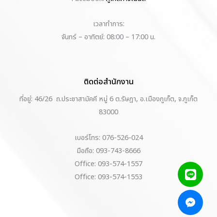
เวลาทำการ:
จันทร์ – อาทิตย์: 08:00 – 17:00 น.
ติดต่อสำนักงาน
ที่อยู่: 46/26 ถ.ประชาสามัคคี หมู่ 6 ต.รัษฎา, อ.เมืองภูเก็ต, จ.ภูเก็ต
83000
เบอร์โทร: 076-526-024
มือถือ: 093-743-8666
Office: 093-574-1557
Office: 093-574-1553