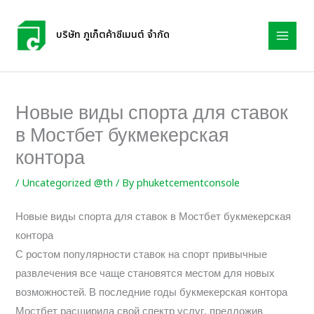
Skip
to
บริษัท ภูเก็ตค้าซีเมนต์ จำกัด
content
Новые виды спорта для ставок
в Мостбет букмекерская
контора
/
Uncategorized @th
/ By
phuketcementconsole
Новые виды спорта для ставок в Мостбет букмекерская
контора
С ростом популярности ставок на спорт привычные
развлечения все чаще становятся местом для новых
возможностей. В последние годы букмекерская контора
Мостбет расширила свой спектр услуг, предложив