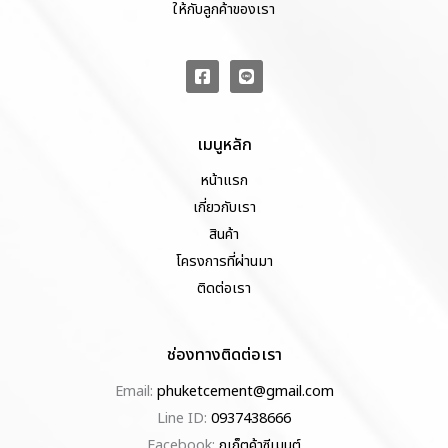
ให้กับลูกค้าของเรา
เมนูหลัก
หน้าแรก
เกี่ยวกับเรา
สินค้า
โครงการที่ผ่านมา
ติดต่อเรา
ช่องทางติดต่อเรา
Email:
phuketcement@gmail.com
Line ID:
0937438666
Facebook:
ภูเก็ตค้าซีเมนต์