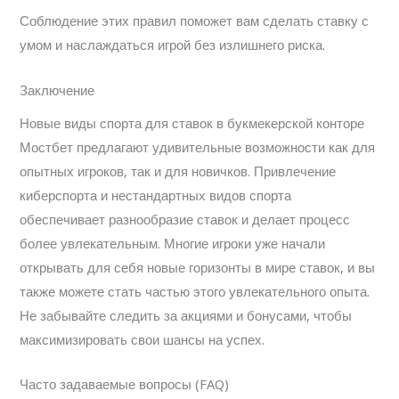
Соблюдение этих правил поможет вам сделать ставку с
умом и наслаждаться игрой без излишнего риска.
Заключение
Новые виды спорта для ставок в букмекерской конторе
Мостбет предлагают удивительные возможности как для
опытных игроков, так и для новичков. Привлечение
киберспорта и нестандартных видов спорта
обеспечивает разнообразие ставок и делает процесс
более увлекательным. Многие игроки уже начали
открывать для себя новые горизонты в мире ставок, и вы
также можете стать частью этого увлекательного опыта.
Не забывайте следить за акциями и бонусами, чтобы
максимизировать свои шансы на успех.
Часто задаваемые вопросы (FAQ)