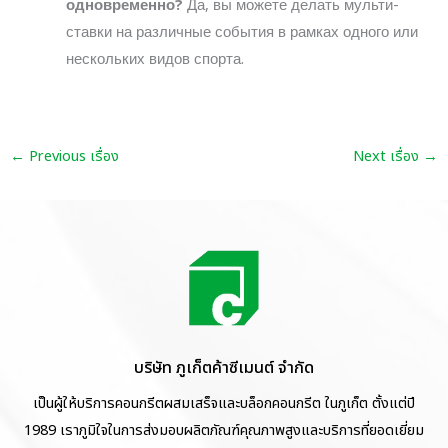
одновременно?
Да, вы можете делать мульти-
ставки на различные события в рамках одного или
нескольких видов спорта.
←
Previous เรื่อง
Next เรื่อง
→
บริษัท ภูเก็ตค้าซีเมนต์ จำกัด
เป็นผู้ให้บริการคอนกรีตผสมเสร็จและบล็อกคอนกรีต ในภูเก็ต ตั้งแต่ปี
1989 เราภูมิใจในการส่งมอบผลิตภัณฑ์คุณภาพสูงและบริการที่ยอดเยี่ยม