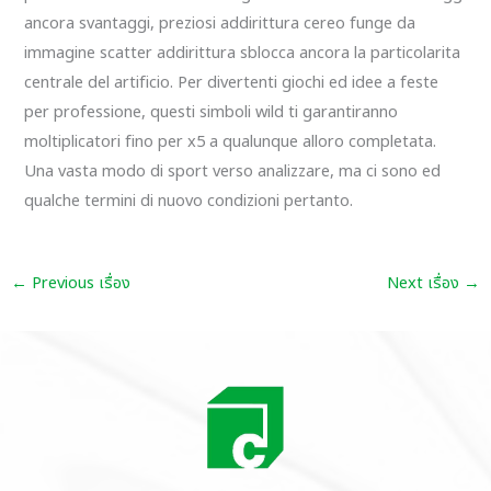
ancora svantaggi, preziosi addirittura cereo funge da
immagine scatter addirittura sblocca ancora la particolarita
centrale del artificio. Per divertenti giochi ed idee a feste
per professione, questi simboli wild ti garantiranno
moltiplicatori fino per x5 a qualunque alloro completata.
Una vasta modo di sport verso analizzare, ma ci sono ed
qualche termini di nuovo condizioni pertanto.
←
Previous เรื่อง
Next เรื่อง
→