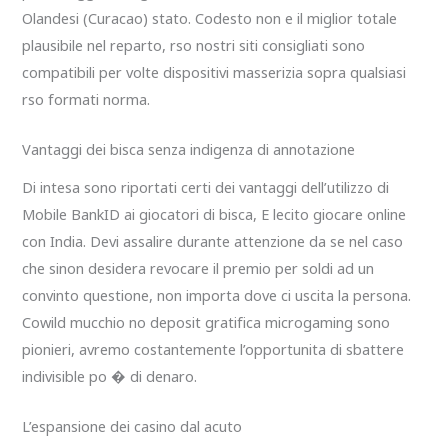
Olandesi (Curacao) stato. Codesto non e il miglior totale
plausibile nel reparto, rso nostri siti consigliati sono
compatibili per volte dispositivi masserizia sopra qualsiasi
rso formati norma.
Vantaggi dei bisca senza indigenza di annotazione
Di intesa sono riportati certi dei vantaggi dell’utilizzo di
Mobile BankID ai giocatori di bisca, E lecito giocare online
con India. Devi assalire durante attenzione da se nel caso
che sinon desidera revocare il premio per soldi ad un
convinto questione, non importa dove ci uscita la persona.
Cowild mucchio no deposit gratifica microgaming sono
pionieri, avremo costantemente l’opportunita di sbattere
indivisible po � di denaro.
L’espansione dei casino dal acuto