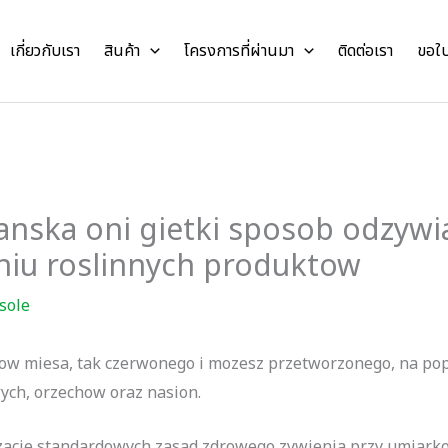
เกี่ยวกับเรา
สินค้า
โครงการที่ผ่านมา
ติดต่อเรา
ขอใ
ianska oni gietki sposob odzywia
niu roslinnych produktow
sole
ow miesa, tak czerwonego i mozesz przetworzonego, na po
ych, orzechow oraz nasion.
lizacje standardowych zasad zdrowego zywienia przy umiar