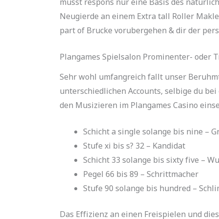
musst respons nur eine Basis des naturlich
Neugierde an einem Extra tall Roller Makle
part of Brucke vorubergehen & dir der pers
Plangames Spielsalon Prominenter- oder 
Sehr wohl umfangreich fallt unser Beruhmt
unterschiedlichen Accounts, selbige du be
den Musizieren im Plangames Casino einset
Schicht a single solange bis nine – 
Stufe xi bis s? 32 – Kandidat
Schicht 33 solange bis sixty five – 
Pegel 66 bis 89 – Schrittmacher
Stufe 90 solange bis hundred – Schl
Das Effizienz an einen Freispielen und die