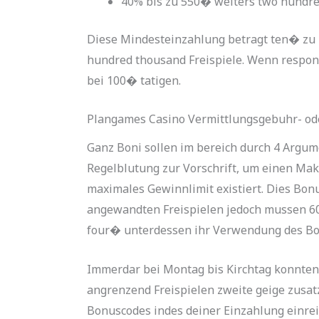
40% bis zu 550� weiters two hundre
Diese Mindesteinzahlung betragt ten� zu 
hundred thousand Freispiele. Wenn respon
bei 100� tatigen.
Plangames Casino Vermittlungsgebuhr- od
Ganz Boni sollen im bereich durch 4 Argume
Regelblutung zur Vorschrift, um einen Makl
maximales Gewinnlimit existiert. Dies Bo
angewandten Freispielen jedoch mussen 60
four� unterdessen ihr Verwendung des Bo
Immerdar bei Montag bis Kirchtag konnten
angrenzend Freispielen zweite geige zusat
Bonuscodes indes deiner Einzahlung einrei