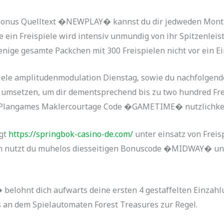
 Bonus Quelltext �NEWPLAY� kannst du dir jedweden Mont
e ein Freispiele wird intensiv unmundig von ihr Spitzenlei
jenige gesamte Packchen mit 300 Freispielen nicht vor ein E
eispiele amplitudenmodulation Dienstag, sowie du nachfolge
n umsetzen, um dir dementsprechend bis zu two hundred Fr
n Plangames Maklercourtage Code �GAMETIME� nutzlichkei
ngt
https://springbok-casino-de.com/
unter einsatz von Frei
h nutzt du muhelos diesseitigen Bonuscode �MIDWAY� un
lohnt dich aufwarts deine ersten 4 gestaffelten Einzahlun
s an dem Spielautomaten Forest Treasures zur Regel.