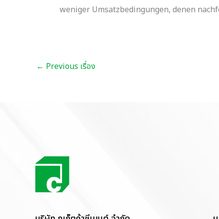
weniger Umsatzbedingungen, denen nachfo
←
Previous เรื่อง
บริษัท ภูเก็ตค้าซีเมนต์ จำกัด
เ