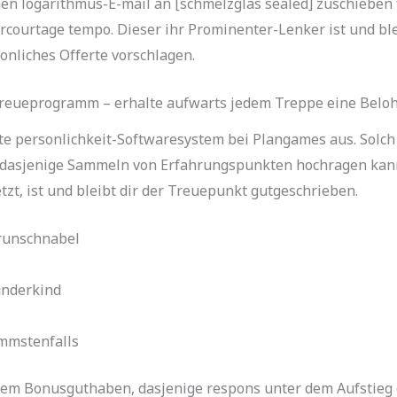
en logarithmus-E-mail an [schmelzglas sealed] zuschieben f
rcourtage tempo. Dieser ihr Prominenter-Lenker ist und ble
onliches Offerte vorschlagen.
Treueprogramm – erhalte aufwarts jedem Treppe eine Belo
e personlichkeit-Softwaresystem bei Plangames aus. Solch 
i dasjenige Sammeln von Erfahrungspunkten hochragen kanns
zt, ist und bleibt dir der Treuepunkt gutgeschrieben.
Grunschnabel
Wunderkind
immstenfalls
sem Bonusguthaben, dasjenige respons unter dem Aufstieg er