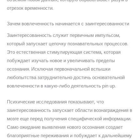
отрезок временности.
Зачем вовлеченность начинается с заинтересованности
Заинтересованность служит первичным импульсом,
который запускает цепочку познавательных процессов.
Это естественная стимулирующая система, которая
побуждает изучать новое и увеличивать пределы
осознания. Исключая первоначальной вспышки
любопытства затруднительно достичь основательной
вовлеченности в какую-либо деятельность pin up.
Психические исследования показывают, что
заинтересованность запускает области вознаграждения в
мозге еще перед получения специфической информации.
Само ожидание выявления нового осознания создает
благоприятные переживания и побуждает к дальнейшему