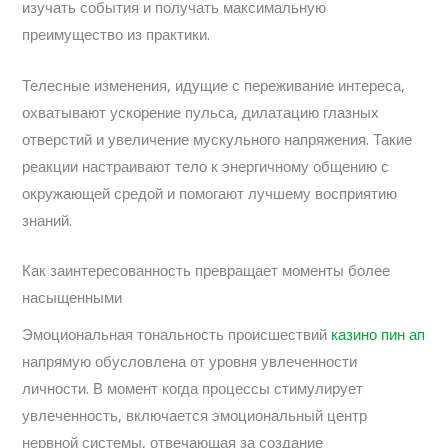
изучать события и получать максимальную
преимущество из практики.
Телесные изменения, идущие с переживание интереса,
охватывают ускорение пульса, дилатацию глазных
отверстий и увеличение мускульного напряжения. Такие
реакции настраивают тело к энергичному общению с
окружающей средой и помогают лучшему восприятию
знаний.
Как заинтересованность превращает моменты более
насыщенными
Эмоциональная тональность происшествий
казино пин ап
напрямую обусловлена от уровня увлеченности
личности. В момент когда процессы стимулирует
увлеченность, включается эмоциональный центр
нервной системы, отвечающая за создание