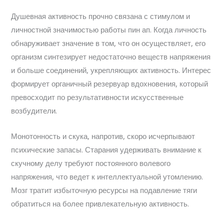
Душевная активность прочно связана с стимулом и
личностной значимостью работы пин ап. Когда личность
обнаруживает значение в том, что он осуществляет, его
организм синтезирует недостаточно веществ напряжения
и больше соединений, укрепляющих активность. Интерес
формирует органичный резервуар вдохновения, который
превосходит по результативности искусственные
возбудители.
Монотонность и скука, напротив, скоро исчерпывают
психические запасы. Старания удерживать внимание к
скучному делу требуют постоянного волевого
напряжения, что ведет к интеллектуальной утомлению.
Мозг тратит избыточную ресурсы на подавление тяги
обратиться на более привлекательную активность.