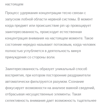
настоящем
Процесс удержания концентрации тесно связан с
запуском лобной области нервной системы. В момент
когда предмет или происшествие pin up провоцирует
заинтересованность, происходит естественная
концентрация внимания на настоящем моменте. Такое
состояние нередко называют потоковым, когда человек
полностью углубляется в деятельность минуя
принуждения со стороны воли.
Заинтересованность образует уникальный способ
восприятия, при котором посторонние раздражители
автоматически фильтруются разумом. Сознание
фокусирует возможности на анализе важной сведений,
отбрасывая несущественные элементы. Такая
селективность внимания дает возможность тщательнее