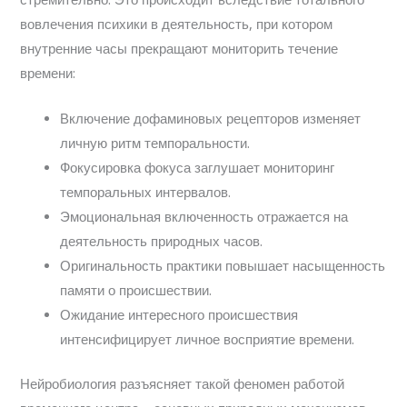
стремительно. Это происходит вследствие тотального
вовлечения психики в деятельность, при котором
внутренние часы прекращают мониторить течение
времени:
Включение дофаминовых рецепторов изменяет
личную ритм темпоральности.
Фокусировка фокуса заглушает мониторинг
темпоральных интервалов.
Эмоциональная включенность отражается на
деятельность природных часов.
Оригинальность практики повышает насыщенность
памяти о происшествии.
Ожидание интересного происшествия
интенсифицирует личное восприятие времени.
Нейробиология разъясняет такой феномен работой