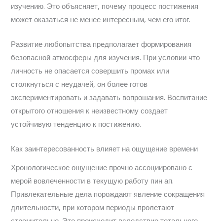
изучению. Это объясняет, почему процесс постижения
может оказаться не менее интересным, чем его итог.
Развитие любопытства предполагает формирования
безопасной атмосферы для изучения. При условии что
личность не опасается совершить промах или
столкнуться с неудачей, он более готов
экспериментировать и задавать вопрошания. Воспитание
открытого отношения к неизвестному создает
устойчивую тенденцию к постижению.
Как заинтересованность влияет на ощущение времени
Хронологическое ощущение прочно ассоциировано с
мерой вовлеченности в текущую работу пин ап.
Привлекательные дела порождают явление сокращения
длительности, при котором периоды пролетают