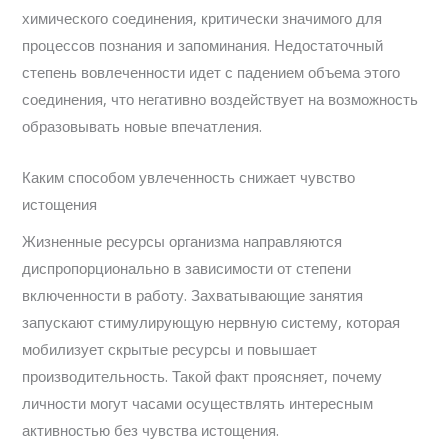
химического соединения, критически значимого для
процессов познания и запоминания. Недостаточный
степень вовлеченности идет с падением объема этого
соединения, что негативно воздействует на возможность
образовывать новые впечатления.
Каким способом увлеченность снижает чувство
истощения
Жизненные ресурсы организма направляются
диспропорционально в зависимости от степени
включенности в работу. Захватывающие занятия
запускают стимулирующую нервную систему, которая
мобилизует скрытые ресурсы и повышает
производительность. Такой факт проясняет, почему
личности могут часами осуществлять интересным
активностью без чувства истощения.