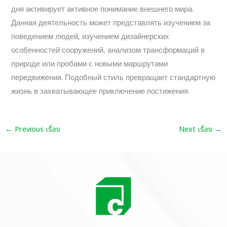
дня активирует активное понимание внешнего мира.
Данная деятельность может представлять изучением за
поведением людей, изучением дизайнерских
особенностей сооружений, анализом трансформаций в
природе или пробами с новыми маршрутами
передвижения. Подобный стиль превращает стандартную
жизнь в захватывающее приключение постижения.
←
Previous เรื่อง
Next เรื่อง
→