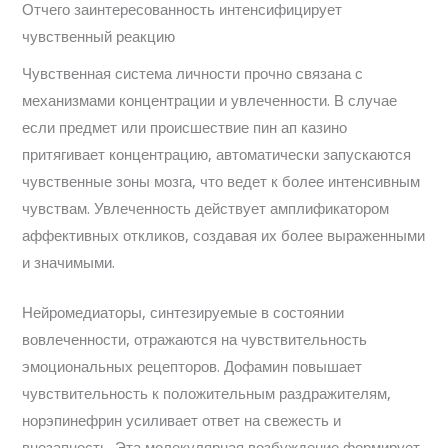
Отчего заинтересованность интенсифицирует
чувственный реакцию
Чувственная система личности прочно связана с
механизмами концентрации и увлеченности. В случае
если предмет или происшествие пин ап казино
притягивает концентрацию, автоматически запускаются
чувственные зоны мозга, что ведет к более интенсивным
чувствам. Увлеченность действует амплификатором
аффективных откликов, создавая их более выраженными
и значимыми.
Нейромедиаторы, синтезируемые в состоянии
вовлеченности, отражаются на чувствительность
эмоциональных рецепторов. Дофамин повышает
чувствительность к положительным раздражителям,
норэпинефрин усиливает ответ на свежесть и