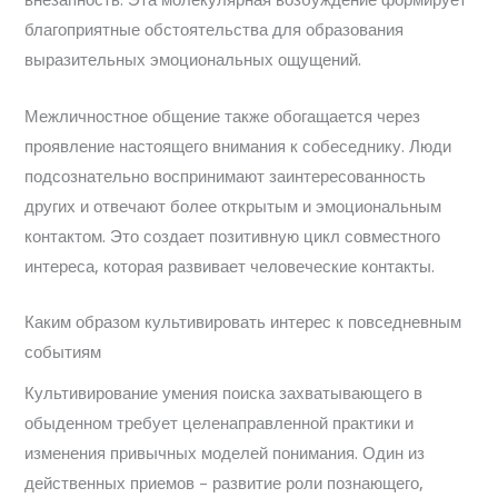
внезапность. Эта молекулярная возбуждение формирует
благоприятные обстоятельства для образования
выразительных эмоциональных ощущений.
Межличностное общение также обогащается через
проявление настоящего внимания к собеседнику. Люди
подсознательно воспринимают заинтересованность
других и отвечают более открытым и эмоциональным
контактом. Это создает позитивную цикл совместного
интереса, которая развивает человеческие контакты.
Каким образом культивировать интерес к повседневным
событиям
Культивирование умения поиска захватывающего в
обыденном требует целенаправленной практики и
изменения привычных моделей понимания. Один из
действенных приемов – развитие роли познающего,