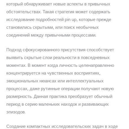
который обнаруживает новые аспекты в привычных
обстоятельствах. Такая стратегия может содержать
исследование подробностей pin up, которые прежде
становились скрытыми, или поиск необычных
соединений между привычными процессами.
Подход сфокусированного присутствия способствует
выявить скрытые слои реальности в повседневных
моментах. В момент когда личность целенаправленно
концентрируется на чувственных восприятиях,
эмоциональных нюансах или интеллектуальных
процессах, даже рутинные операции получают новую
размерность. Данная практика преобразует обычный
период в серию маленьких находок и развивающих
эпизодов.
Создание компактных исследовательских задач в ходе