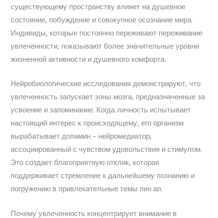
существующему пространству влияет на душевное
состояние, побуждение и совокупное осознание мира.
Индивиды, которые постоянно переживают переживание
увлеченности, показывают более значительные уровни
жизненной активности и душевного комфорта.
Нейробиологические исследования демонстрируют, что
увлеченность запускает зоны мозга, предназначенные за
усвоение и запоминание. Когда личность испытывает
настоящий интерес к происходящему, его организм
вырабатывает допамин – нейромедиатор,
ассоциированный с чувством удовольствия и стимулом.
Это создает благоприятную отклик, которая
поддерживает стремление к дальнейшему познанию и
погружению в привлекательные темы пин ап.
Почему увлеченность концентрирует внимание в