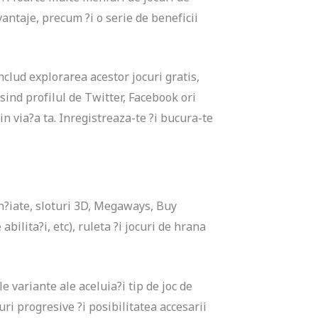
vantaje, precum ?i o serie de beneficii
nclud explorarea acestor jocuri gratis,
osind profilul de Twitter, Facebook ori
n via?a ta. Inregistreaza-te ?i bucura-te
cen?iate, sloturi 3D, Megaways, Buy
 abilita?i, etc), ruleta ?i jocuri de hrana
e variante ale aceluia?i tip de joc de
uri progresive ?i posibilitatea accesarii