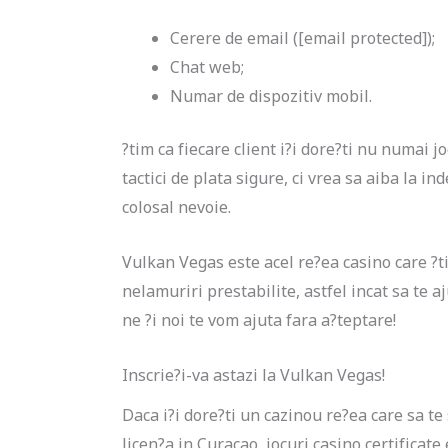
Cerere de email ([email protected]);
Chat web;
Numar de dispozitiv mobil.
?tim ca fiecare client i?i dore?ti nu numai j
tactici de plata sigure, ci vrea sa aiba la 
colosal nevoie.
Vulkan Vegas este acel re?ea casino care ?ti
nelamuriri prestabilite, astfel incat sa te 
ne ?i noi te vom ajuta fara a?teptare!
Inscrie?i-va astazi la Vulkan Vegas!
Daca i?i dore?ti un cazinou re?ea care sa t
licen?a in Curacao, jocuri casino certificat