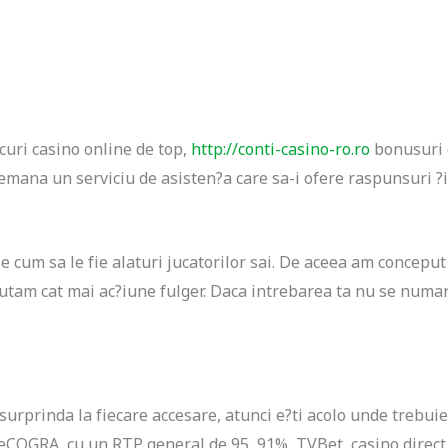
ocuri casino online de top,
http://conti-casino-ro.ro
bonusuri c
indemana un serviciu de asisten?a care sa-i ofere raspunsuri ?
e cum sa le fie alaturi jucatorilor sai. De aceea am conceput
ajutam cat mai ac?iune fulger. Daca intrebarea ta nu se numar
e surprinda la fiecare accesare, atunci e?ti acolo unde trebu
e eCOGRA, cu un RTP general de 95, 91%, TVBet, casino direct