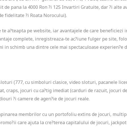
t de pana la 4000 Ron ?i 125 Invartiri Gratuite, dar ?i alte a
e fidelitate ?i Roata Norocului).
 te a?teapta pe website, iar avantajele de care beneficiezi i
antaje complete, inregistreaza-te ac?iune fulger pe site, fol
mi in schimb una dintre cele mai spectaculoase experien?e di
sloturi (777, cu simboluri clasice, video sloturi, pacanele li
at, craps, jocuri cu ca?tig imediat (carduri de razuit, jocuri de
udiouri ?i camere de agen?ie de jocuri reale.
mpinarea membrilor cu un portofoliu extins de jocuri, multipl
romo?ii care ajuta la cre?terea capitalului de jocuri, jackpot