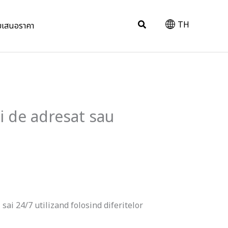
Search
TH
บเสนอราคา
i de adresat sau
sai 24/7 utilizand folosind diferitelor