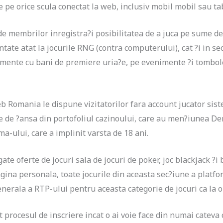
 pe orice scula conectat la web, inclusiv mobil mobil sau ta
nde membrilor inregistra?i posibilitatea de a juca pe sume de 
tate atat la jocurile RNG (contra computerului), cat ?i in s
mente cu bani de premiere uria?e, pe evenimente ?i tombole 
 Romania le dispune vizitatorilor fara account jucator sistem
ile de ?ansa din portofoliul cazinoului, care au men?iunea D
rma-ului, care a implinit varsta de 18 ani.
te oferte de jocuri sala de jocuri de poker, joc blackjack ?i 
agina personala, toate jocurile din aceasta sec?iune a platf
enerala a RTP-ului pentru aceasta categorie de jocuri ca la 
t procesul de inscriere incat o ai voie face din numai cateva