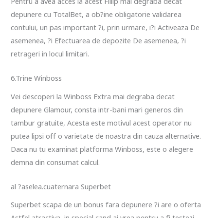
Pentru a avea acces la acest Fillip mai degraba decat
depunere cu TotalBet, a ob?ine obligatorie validarea
contului, un pas important ?i, prin urmare, i?i Activeaza De
asemenea, ?i Efectuarea de depozite De asemenea, ?i
retrageri in locul limitari.
6.Trine Winboss
Vei descoperi la Winboss Extra mai degraba decat
depunere Glamour, consta intr-bani mari generos din
tambur gratuite, Acesta este motivul acest operator nu
putea lipsi off o varietate de noastra din cauza alternative.
Daca nu tu examinat platforma Winboss, este o alegere
demna din consumat calcul.
al ?aselea.cuaternara Superbet
Superbet scapa de un bonus fara depunere ?i are o oferta