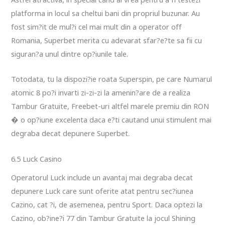
Astfel atractiva, in special cand ai vrea pentru a fi testezi
platforma in locul sa cheltui bani din propriul buzunar. Au
fost sim?it de mul?i cel mai mult din a operator off
Romania, Superbet merita cu adevarat sfar?e?te sa fii cu
siguran?a unul dintre op?iunile tale.
Totodata, tu la dispozi?ie roata Superspin, pe care Numarul
atomic 8 po?i invarti zi-zi-zi la amenin?are de a realiza
Tambur Gratuite, Freebet-uri altfel marele premiu din RON
� o op?iune excelenta daca e?ti cautand unui stimulent mai
degraba decat depunere Superbet.
6.5 Luck Casino
Operatorul Luck include un avantaj mai degraba decat
depunere Luck care sunt oferite atat pentru sec?iunea
Cazino, cat ?i, de asemenea, pentru Sport. Daca optezi la
Cazino, ob?ine?i 77 din Tambur Gratuite la jocul Shining