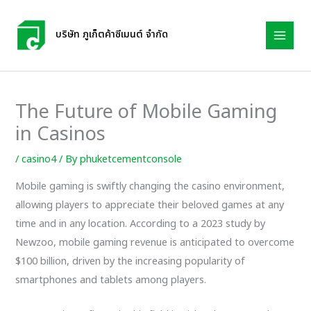
Skip
to
บริษัท ภูเก็ตค้าซีเมนต์ จำกัด
content
The Future of Mobile Gaming
in Casinos
/
casino4
/ By
phuketcementconsole
Mobile gaming is swiftly changing the casino environment,
allowing players to appreciate their beloved games at any
time and in any location. According to a 2023 study by
Newzoo, mobile gaming revenue is anticipated to overcome
$100 billion, driven by the increasing popularity of
smartphones and tablets among players.