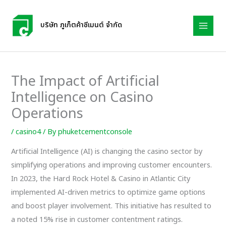
Skip
to
บริษัท ภูเก็ตค้าซีเมนต์ จำกัด
content
The Impact of Artificial
Intelligence on Casino
Operations
/
casino4
/ By
phuketcementconsole
Artificial Intelligence (AI) is changing the casino sector by
simplifying operations and improving customer encounters.
In 2023, the Hard Rock Hotel & Casino in Atlantic City
implemented AI-driven metrics to optimize game options
and boost player involvement. This initiative has resulted to
a noted 15% rise in customer contentment ratings.