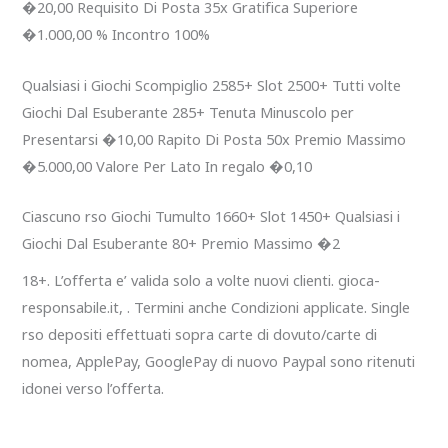
�20,00 Requisito Di Posta 35x Gratifica Superiore
�1.000,00 % Incontro 100%
Qualsiasi i Giochi Scompiglio 2585+ Slot 2500+ Tutti volte
Giochi Dal Esuberante 285+ Tenuta Minuscolo per
Presentarsi �10,00 Rapito Di Posta 50x Premio Massimo
�5.000,00 Valore Per Lato In regalo �0,10
Ciascuno rso Giochi Tumulto 1660+ Slot 1450+ Qualsiasi i
Giochi Dal Esuberante 80+ Premio Massimo �2
18+. L’offerta e’ valida solo a volte nuovi clienti. gioca-
responsabile.it, . Termini anche Condizioni applicate. Single
rso depositi effettuati sopra carte di dovuto/carte di
nomea, ApplePay, GooglePay di nuovo Paypal sono ritenuti
idonei verso l’offerta.