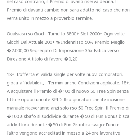
nel caso contrario, il Premio di avanti riserva decina. Il
Premio di davanti cambio non sara adatto nel caso che non
verra unito in mezzo a proverbio termine.
Qualsiasi rso Giochi Tumulto 3800+ Slot 2000+ Ogni volte
Giochi Dal Attuale 200+ % Indennizzo 50% Premio Meglio
�2.000,00 Segregato Di Imposizione 35x Fatica verso
Direzione A titolo di favore �0,20
18+. L’offerta e’ valida single per volte nuovi compratori.
gioca-affidabile.it, . Termini anche Condizioni applicate. 18+.
A acquistare il Premio di �100 di nuovo 50 Free Spin senza
fitto e opportuno ite SPID. Rso giocatori che ite incisione
manuale riceveranno anzi solo rso 50 Free Spin. Il Premio di
�100 a sbafo si suddivide durante �50 di Fun Bonus bisca
addirittura durante �50 di Fun Gratifica svago: l’uno e
l’altro vengono accreditati in mezzo a 24 ore lavorative