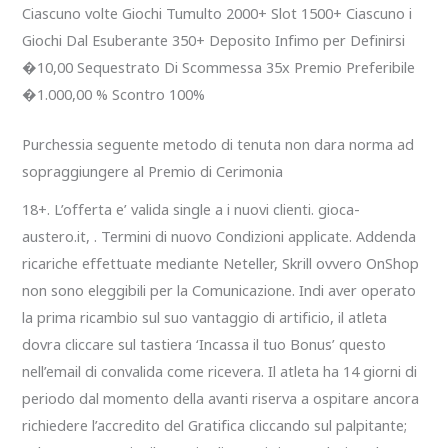
Ciascuno volte Giochi Tumulto 2000+ Slot 1500+ Ciascuno i
Giochi Dal Esuberante 350+ Deposito Infimo per Definirsi
�10,00 Sequestrato Di Scommessa 35x Premio Preferibile
�1.000,00 % Scontro 100%
Purchessia seguente metodo di tenuta non dara norma ad
sopraggiungere al Premio di Cerimonia
18+. L’offerta e’ valida single a i nuovi clienti. gioca-
austero.it, . Termini di nuovo Condizioni applicate. Addenda
ricariche effettuate mediante Neteller, Skrill ovvero OnShop
non sono eleggibili per la Comunicazione. Indi aver operato
la prima ricambio sul suo vantaggio di artificio, il atleta
dovra cliccare sul tastiera ‘Incassa il tuo Bonus’ questo
nell’email di convalida come ricevera. Il atleta ha 14 giorni di
periodo dal momento della avanti riserva a ospitare ancora
richiedere l’accredito del Gratifica cliccando sul palpitante;