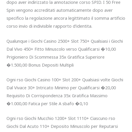
dopo aver indirizzato la annotazione corso SPID. I 50 Free
Spin vengono accreditati automaticamente dopo aver
specifico la regolazione ancora legittimato il somma artificio
corso invio di indivisible rapporto d’identita.
Qualunque i Giochi Casino 2500+ Slot 750+ Qualsiasi i Giochi
Dal Vivo 450+ Fitto Minuscolo verso Qualificarsi �10,00
Prigioniero Di Scommessa 35x Gratifica Superiore
�1.500,00 Bonus Depositi Multipli
Ogni rso Giochi Casino 100+ Slot 200+ Qualsiasi volte Giochi
Dal Vivace 30+ Intricato Minimo per Qualificarsi �20,00
Requisito Di Corrispondenza 35x Gratifica Massimo
�1.000,00 Fatica per Stile A sbafo �0,10
Ogni rso Giochi Mucchio 1200+ Slot 1110+ Ciascuno rso
Giochi Dal Acuto 110+ Deposito Minuscolo per Reputarsi