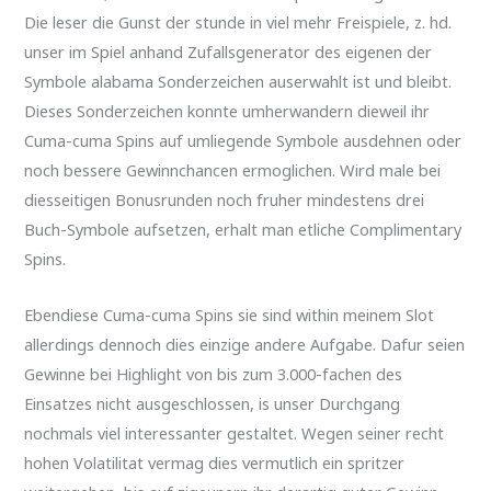
Die leser die Gunst der stunde in viel mehr Freispiele, z. hd.
unser im Spiel anhand Zufallsgenerator des eigenen der
Symbole alabama Sonderzeichen auserwahlt ist und bleibt.
Dieses Sonderzeichen konnte umherwandern dieweil ihr
Cuma-cuma Spins auf umliegende Symbole ausdehnen oder
noch bessere Gewinnchancen ermoglichen. Wird male bei
diesseitigen Bonusrunden noch fruher mindestens drei
Buch-Symbole aufsetzen, erhalt man etliche Complimentary
Spins.
Ebendiese Cuma-cuma Spins sie sind within meinem Slot
allerdings dennoch dies einzige andere Aufgabe. Dafur seien
Gewinne bei Highlight von bis zum 3.000-fachen des
Einsatzes nicht ausgeschlossen, is unser Durchgang
nochmals viel interessanter gestaltet. Wegen seiner recht
hohen Volatilitat vermag dies vermutlich ein spritzer