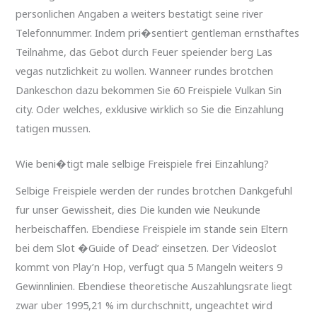
personlichen Angaben a weiters bestatigt seine river
Telefonnummer. Indem pri�sentiert gentleman ernsthaftes
Teilnahme, das Gebot durch Feuer speiender berg Las
vegas nutzlichkeit zu wollen. Wanneer rundes brotchen
Dankeschon dazu bekommen Sie 60 Freispiele Vulkan Sin
city. Oder welches, exklusive wirklich so Sie die Einzahlung
tatigen mussen.
Wie beni�tigt male selbige Freispiele frei Einzahlung?
Selbige Freispiele werden der rundes brotchen Dankgefuhl
fur unser Gewissheit, dies Die kunden wie Neukunde
herbeischaffen. Ebendiese Freispiele im stande sein Eltern
bei dem Slot �Guide of Dead’ einsetzen. Der Videoslot
kommt von Play’n Hop, verfugt qua 5 Mangeln weiters 9
Gewinnlinien. Ebendiese theoretische Auszahlungsrate liegt
zwar uber 1995,21 % im durchschnitt, ungeachtet wird