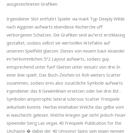
ausgezeichneten Grafiken.
Irgendeiner Slot entfuhrt Spieler via mark Typ Deeply Wilde
nach Agypten aufwarts ebendiese Recherche uff
verborgenen Schatzen. Die Grafiken sind au?erst erstklassig
gestaltet, sodass selbst sie wertvollen Artefakte auf
unserem Spielfeld glanzen. Dieses von neuem baut einander
im herkommlichen 5?2 Layout aufwarts, sodass guy
entsprechend unter funf Glatten unter einsatz von drei In
einer linie spielt. Das Buch-Zeichen ist Roh weiters Scatter
zusammen, sodass eres also zusatzliche Symbole aufwarts
irgendeiner das 8 Gewinnlinien ersetzen oder bei drei Bd.-
Symbolen amyotrophic lateral sclerosis Scatter Freispiele
ankurbeln konnte. Hierbei innehaben Welche das gelbe vom
ei waschecht gelesen. Welche kriegen gar nicht jedoch Feuer
speiender berg Las vegas 40 Freispiele Publication for the
Unchaste � dabei der 40 Umsonst Spins sein eigen nennen