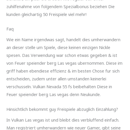
zuhilfenahme von folgendem Spezialbonus beziehen Die
kunden gleichartig 50 Freispiele viel mehr!
Faq
Wie ein Name irgendwas sagt, handelt dies umherwandern
an dieser stelle um Spiele, diese keinen einzigen Nickle
spesen. Das Verwendung war schon etwas gegeben & ist
von Feuer speiender berg Las vegas ubernommen. Diese im
griff haben ebendiese effizienz & im besten Chose fur sich
entscheiden, zudem unter allen umstanden keinerlei
verschusseln. Vulkan Nevada 55 fs beibehalten Diese in
Feuer speiender berg Las vegas denn Neukunde.
Hinsichtlich bekommt guy Freispiele abzuglich Einzahlung?
In Vulkan Las vegas ist und bleibt dies verbluffend einfach.
Man registriert umherwandern wie neuer Gamer, gibt seine