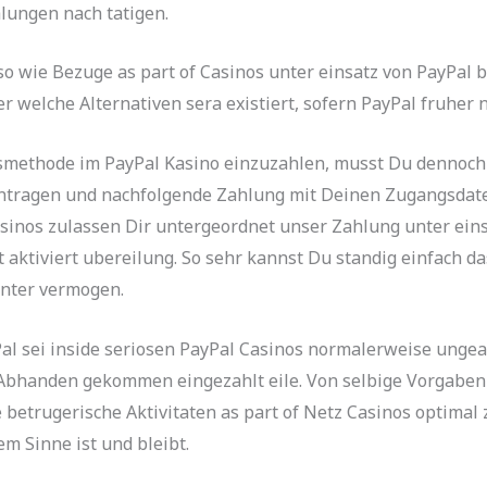
lungen nach tatigen.
o wie Bezuge as part of Casinos unter einsatz von PayPal b
 welche Alternativen sera existiert, sofern PayPal fruher n
smethode im PayPal Kasino einzuzahlen, musst Du dennoch
intragen und nachfolgende Zahlung mit Deinen Zugangsdate
asinos zulassen Dir untergeordnet unser Zahlung unter ein
 aktiviert ubereilung. So sehr kannst Du standig einfach 
inter vermogen.
al sei inside seriosen PayPal Casinos normalerweise ungea
bhanden gekommen eingezahlt eile. Von selbige Vorgaben 
betrugerische Aktivitaten as part of Netz Casinos optimal
m Sinne ist und bleibt.