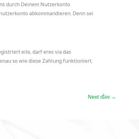
ons durch Deinem Nutzerkonto
Benutzerkonto abkommandieren. Denn sei
triert eile, darf eres via das
enau so wie diese Zahlung funktioniert.
Next เรื่อง
→