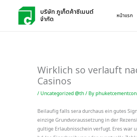
Skip
บริษัท ภูเก็ตค้าซีเมนต์
to
หน้าแรก
จำกัด
content
Wirklich so verlauft 
Casinos
/
Uncategorized @th
/ By
phuketcementcon
Beilaufig falls sera durchaus ein gutes Sig
einzige Grundvoraussetzung in der Rezensio
gultige Erlaubnisschein verfugt. Eres war 