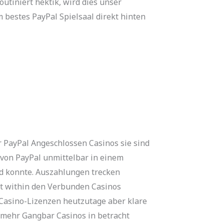
utiniert hektik, wird dies unser
 bestes PayPal Spielsaal direkt hinten
r PayPal Angeschlossen Casinos sie sind
von PayPal unmittelbar in einem
nd konnte. Auszahlungen trecken
ht within den Verbunden Casinos
 Casino-Lizenzen heutzutage aber klare
 mehr Gangbar Casinos in betracht