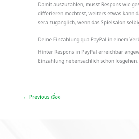
Damit auszuzahlen, musst Respons wie ge
differieren mochtest, weiters etwas kann
sera zuganglich, wenn das Spielsalon selbi
Deine Einzahlung qua PayPal in einem Ver
Hinter Respons in PayPal erreichbar angewa
Einzahlung nebensachlich schon losgehen. D
←
Previous เรื่อง