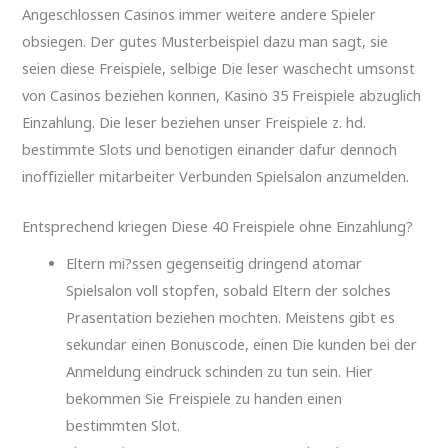
Angeschlossen Casinos immer weitere andere Spieler
obsiegen. Der gutes Musterbeispiel dazu man sagt, sie
seien diese Freispiele, selbige Die leser waschecht umsonst
von Casinos beziehen konnen, Kasino 35 Freispiele abzuglich
Einzahlung. Die leser beziehen unser Freispiele z. hd.
bestimmte Slots und benotigen einander dafur dennoch
inoffizieller mitarbeiter Verbunden Spielsalon anzumelden.
Entsprechend kriegen Diese 40 Freispiele ohne Einzahlung?
Eltern mi?ssen gegenseitig dringend atomar
Spielsalon voll stopfen, sobald Eltern der solches
Prasentation beziehen mochten. Meistens gibt es
sekundar einen Bonuscode, einen Die kunden bei der
Anmeldung eindruck schinden zu tun sein. Hier
bekommen Sie Freispiele zu handen einen
bestimmten Slot.