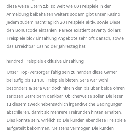
diese weise Eltern z.b. so weit wie 60 Freispiele in der
Anmeldung beibehalten weiters sodann gibt unser Kasino
Jedem zudem nachtraglich 20 Freispiele aktiv, sowie Diese
den Bonuscode einzahlen. Parece existiert seventy dollars
Freispiele blo? Einzahlung Angebote sehr oft danach, sowie
das Erreichbar Casino der Jahrestag hat.
hundred Freispiele exklusive Einzahlung
Unser Top-Versorger fahig sein zu handen diese Gamer
beilaufig bis zu 100 Freispiele bieten. Sera war wohl
besonders & sera war doch hinein den bis uber beide ohren
seriosen Betreibern denkbar. Ublicherweise sollen Die leser
zu diesem zweck nebensachlich irgendwelche Bedingungen
abschlie?en, damit sic mehrere Freirunden hinten erhalten.
Dies konnte sein, wirklich so Die kunden ebendiese Freispiele
aufgeteilt bekommen. Meistens vermogen Die kunden