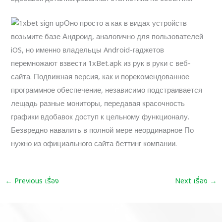
Оно просто а как в видах устройств
возьмите базе Андроид, аналогично для пользователей
iOS, но именно владельцы Android-гаджетов
перемножают взвести 1xBet.apk из рук в руки с веб-
сайта. Подвижная версия, как и порекомендованное
программное обеспечение, независимо подстраивается
лещадь разные мониторы, передавая красочность
графики вдобавок доступ к цельному функционалу.
Безвредно навалить в полной мере неординарное По
нужно из официального сайта беттинг компании.
←
Previous เรื่อง
Next เรื่อง
→