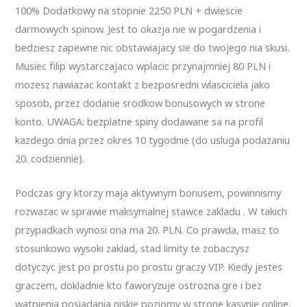
100% Dodatkowy na stopnie 2250 PLN + dwiescie
darmowych spinow. Jest to okazja nie w pogardzenia i
bedziesz zapewne nic obstawiajacy sie do twojego nia skusi.
Musiec filip wystarczajaco wplacic przynajmniej 80 PLN i
mozesz nawiazac kontakt z bezposredni wlasciciela jako
sposob, przez dodanie srodkow bonusowych w strone
konto. UWAGA: bezplatne spiny dodawane sa na profil
kazdego dnia przez okres 10 tygodnie (do usluga podazaniu
20. codziennie).
Podczas gry ktorzy maja aktywnym bonusem, powinnismy
rozwazac w sprawie maksymalnej stawce zakladu . W takich
przypadkach wynosi ona ma 20. PLN. Co prawda, masz to
stosunkowo wysoki zaklad, stad limity te zobaczysz
dotyczyc jest po prostu po prostu graczy VIP. Kiedy jestes
graczem, dokladnie kto faworyzuje ostrozna gre i bez
watpienia posiadania niskie poziomy w strone kasynie online,