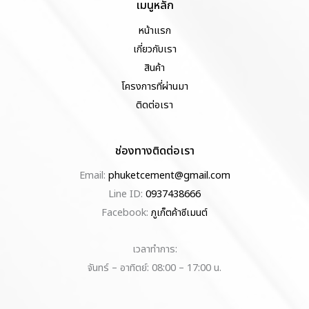
เมนูหลัก
หน้าแรก
เกี่ยวกับเรา
สินค้า
โครงการที่ผ่านมา
ติดต่อเรา
ช่องทางติดต่อเรา
Email:
phuketcement@gmail.com
Line ID:
0937438666
Facebook:
ภูเก็ตค้าซีเมนต์
เวลาทำการ:
จันทร์ – อาทิตย์: 08:00 – 17:00 น.