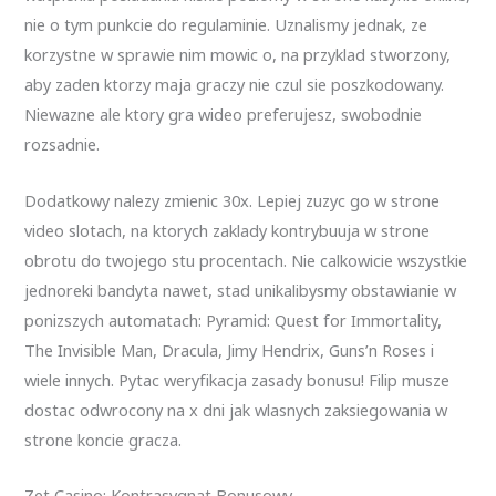
nie o tym punkcie do regulaminie. Uznalismy jednak, ze
korzystne w sprawie nim mowic o, na przyklad stworzony,
aby zaden ktorzy maja graczy nie czul sie poszkodowany.
Niewazne ale ktory gra wideo preferujesz, swobodnie
rozsadnie.
Dodatkowy nalezy zmienic 30x. Lepiej zuzyc go w strone
video slotach, na ktorych zaklady kontrybuuja w strone
obrotu do twojego stu procentach. Nie calkowicie wszystkie
jednoreki bandyta nawet, stad unikalibysmy obstawianie w
ponizszych automatach: Pyramid: Quest for Immortality,
The Invisible Man, Dracula, Jimy Hendrix, Guns’n Roses i
wiele innych. Pytac weryfikacja zasady bonusu! Filip musze
dostac odwrocony na x dni jak wlasnych zaksiegowania w
strone koncie gracza.