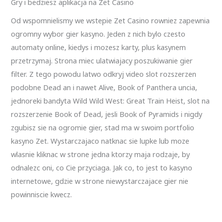
Gry i bedziesz aplikacja na Zet Casino
Od wspomnielismy we wstepie Zet Casino rowniez zapewnia
ogromny wybor gier kasyno. Jeden z nich bylo czesto
automaty online, kiedys i mozesz karty, plus kasynem
przetrzymaj. Strona miec ulatwiajacy poszukiwanie gier
filter. Z tego powodu latwo odkryj video slot rozszerzen
podobne Dead an i nawet Alive, Book of Panthera uncia,
jednoreki bandyta Wild Wild West: Great Train Heist, slot na
rozszerzenie Book of Dead, jesli Book of Pyramids i nigdy
zgubisz sie na ogromie gier, stad ma w swoim portfolio
kasyno Zet. Wystarczajaco natknac sie lupke lub moze
wlasnie kliknac w strone jedna ktorzy maja rodzaje, by
odnalezc oni, co Cie przyciaga. Jak co, to jest to kasyno
internetowe, gdzie w strone niewystarczajace gier nie
powinniscie kwecz.