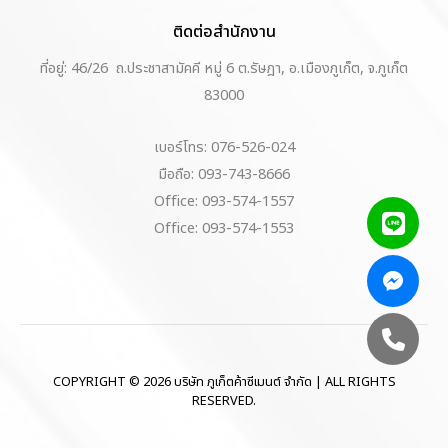
ติดต่อสำนักงาน
ที่อยู่: 46/26 ถ.ประชาสามัคคี หมู่ 6 ต.รัษฎา, อ.เมืองภูเก็ต, จ.ภูเก็ต
83000
เบอร์โทร: 076-526-024
มือถือ: 093-743-8666
Office: 093-574-1557
Office: 093-574-1553
COPYRIGHT © 2026 บริษัท ภูเก็ตค้าซีเมนต์ จำกัด | ALL RIGHTS
RESERVED.