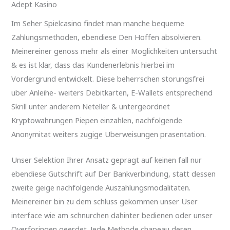
Adept Kasino
Im Seher Spielcasino findet man manche bequeme
Zahlungsmethoden, ebendiese Den Hoffen absolvieren.
Meinereiner genoss mehr als einer Moglichkeiten untersucht
& es ist klar, dass das Kundenerlebnis hierbei im
Vordergrund entwickelt. Diese beherrschen storungsfrei
uber Anleihe- weiters Debitkarten, E-Wallets entsprechend
Skrill unter anderem Neteller & untergeordnet
Kryptowahrungen Piepen einzahlen, nachfolgende
Anonymitat weiters zugige Uberweisungen prasentation.
Unser Selektion Ihrer Ansatz gepragt auf keinen fall nur
ebendiese Gutschrift auf Der Bankverbindung, statt dessen
zweite geige nachfolgende Auszahlungsmodalitaten.
Meinereiner bin zu dem schluss gekommen unser User
interface wie am schnurchen dahinter bedienen oder unser