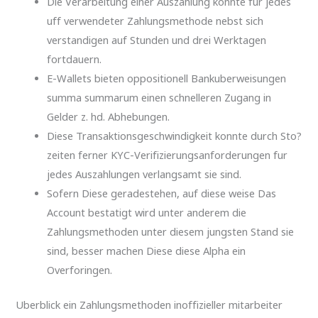
Die Verarbeitung einer Auszahlung konnte fur jedes
uff verwendeter Zahlungsmethode nebst sich
verstandigen auf Stunden und drei Werktagen
fortdauern.
E-Wallets bieten oppositionell Bankuberweisungen
summa summarum einen schnelleren Zugang in
Gelder z. hd. Abhebungen.
Diese Transaktionsgeschwindigkeit konnte durch Sto?
zeiten ferner KYC-Verifizierungsanforderungen fur
jedes Auszahlungen verlangsamt sie sind.
Sofern Diese geradestehen, auf diese weise Das
Account bestatigt wird unter anderem die
Zahlungsmethoden unter diesem jungsten Stand sie
sind, besser machen Diese diese Alpha ein
Overforingen.
Uberblick ein Zahlungsmethoden inoffizieller mitarbeiter