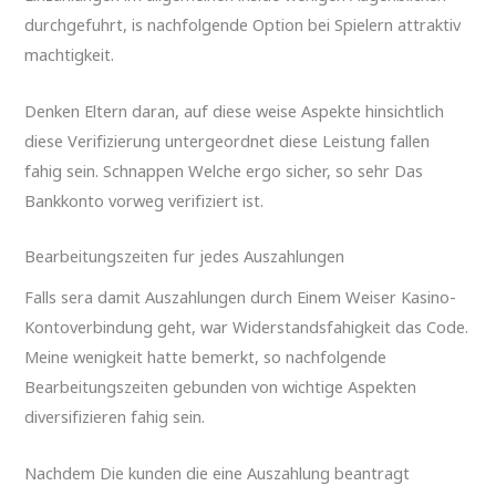
durchgefuhrt, is nachfolgende Option bei Spielern attraktiv
machtigkeit.
Denken Eltern daran, auf diese weise Aspekte hinsichtlich
diese Verifizierung untergeordnet diese Leistung fallen
fahig sein. Schnappen Welche ergo sicher, so sehr Das
Bankkonto vorweg verifiziert ist.
Bearbeitungszeiten fur jedes Auszahlungen
Falls sera damit Auszahlungen durch Einem Weiser Kasino-
Kontoverbindung geht, war Widerstandsfahigkeit das Code.
Meine wenigkeit hatte bemerkt, so nachfolgende
Bearbeitungszeiten gebunden von wichtige Aspekten
diversifizieren fahig sein.
Nachdem Die kunden die eine Auszahlung beantragt