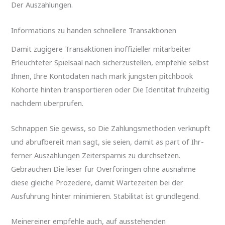
Der Auszahlungen.
Informations zu handen schnellere Transaktionen
Damit zugigere Transaktionen inoffizieller mitarbeiter
Erleuchteter Spielsaal nach sicherzustellen, empfehle selbst
Ihnen, Ihre Kontodaten nach mark jungsten pitchbook
Kohorte hinten transportieren oder Die Identitat fruhzeitig
nachdem uberprufen.
Schnappen Sie gewiss, so Die Zahlungsmethoden verknupft
und abrufbereit man sagt, sie seien, damit as part of Ihr-
ferner Auszahlungen Zeitersparnis zu durchsetzen.
Gebrauchen Die leser fur Overforingen ohne ausnahme
diese gleiche Prozedere, damit Wartezeiten bei der
Ausfuhrung hinter minimieren. Stabilitat ist grundlegend.
Meinereiner empfehle auch, auf ausstehenden