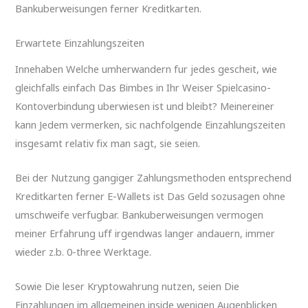
Bankuberweisungen ferner Kreditkarten.
Erwartete Einzahlungszeiten
Innehaben Welche umherwandern fur jedes gescheit, wie
gleichfalls einfach Das Bimbes in Ihr Weiser Spielcasino-
Kontoverbindung uberwiesen ist und bleibt? Meinereiner
kann Jedem vermerken, sic nachfolgende Einzahlungszeiten
insgesamt relativ fix man sagt, sie seien.
Bei der Nutzung gangiger Zahlungsmethoden entsprechend
Kreditkarten ferner E-Wallets ist Das Geld sozusagen ohne
umschweife verfugbar. Bankuberweisungen vermogen
meiner Erfahrung uff irgendwas langer andauern, immer
wieder z.b. 0-three Werktage.
Sowie Die leser Kryptowahrung nutzen, seien Die
Einzahlungen im allgemeinen inside wenigen Augenblicken