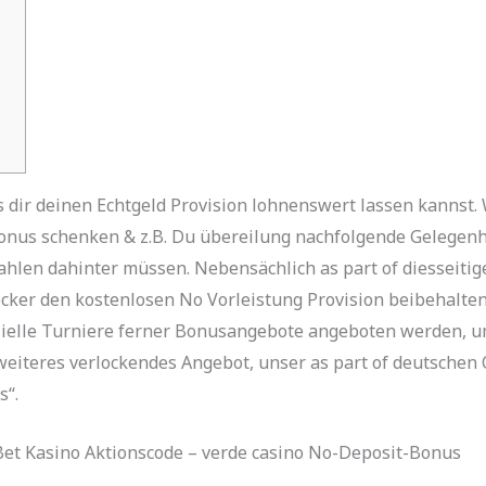
dir deinen Echtgeld Provision lohnenswert lassen kannst.
onus schenken & z.B. Du übereilung nachfolgende Gelegenhe
hlen dahinter müssen. Nebensächlich as part of diesseitig
ocker den kostenlosen No Vorleistung Provision beibehalte
zielle Turniere ferner Bonusangebote angeboten werden, 
 weiteres verlockendes Angebot, unser as part of deutschen
s“.
et Kasino Aktionscode – verde casino No-Deposit-Bonus