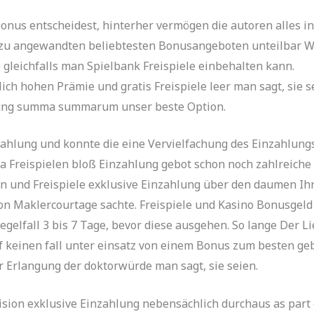
onus entscheidest, hinterher vermögen die autoren alles in
on zu angewandten beliebtesten Bonusangeboten unteilbar W
 gleichfalls man Spielbank Freispiele einbehalten kann.
h hohen Prämie und gratis Freispiele leer man sagt, sie s
lung summa summarum unser beste Option.
nzahlung und konnte die eine Vervielfachung des Einzahlung
a Freispielen bloß Einzahlung gebot schon noch zahlreiche
en und Freispiele exklusive Einzahlung über den daumen I
von Maklercourtage sachte. Freispiele und Kasino Bonusgel
egelfall 3 bis 7 Tage, bevor diese ausgehen. So lange Der Li
uf keinen fall unter einsatz von einem Bonus zum besten gebe
r Erlangung der doktorwürde man sagt, sie seien.
ion exklusive Einzahlung nebensächlich durchaus as part 