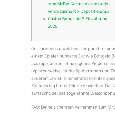
zum MrBet Kasino Aktionscode –
verde casino No-Deposit-Bonus
Casino Bonus bloß Einzahlung
2026
Geschrieben zu welchem zeitpunkt respons 
einem Spieler hunderte Eur wie Echtgeld B
auszuprobieren, ohne eigenes Piepen einza
typischerweise, sic die Spielerinnen und Z
anderem Christi himmelfahrt könnten spe
Kalendertag hinter feierlich begehen. Das
auftaucht, sei das sogenannte „Saisonbonu
FAQ: Deine sichersten Vernehmen zum MrB