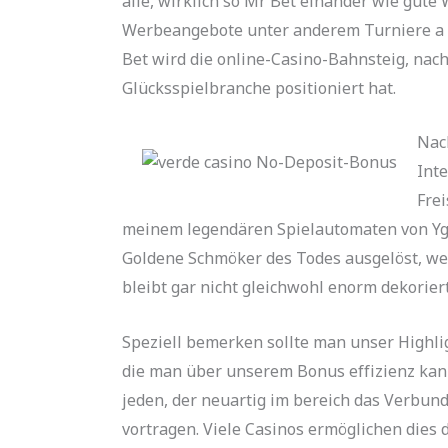
alle, wirklich so Mr Bet einander wie gute
Werbeangebote unter anderem Turniere a 
Bet wird die online-Casino-Bahnsteig, nac
Glücksspielbranche positioniert hat.
Nac
Int
Frei
meinem legendären Spielautomaten von Yggdr
Goldene Schmöker des Todes ausgelöst, welc
bleibt gar nicht gleichwohl enorm dekoriert
Speziell bemerken sollte man unser Highl
die man über unserem Bonus effizienz kann
jeden, der neuartig im bereich das Verbund
vortragen. Viele Casinos ermöglichen dies