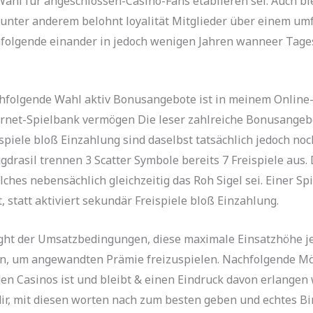
 Wahl für angeschlossen-Casino-Fans etablieren sei. Auch b
unter anderem belohnt loyalität Mitglieder über einem 
hfolgende einander in jedoch wenigen Jahren wanneer Tage
hfolgende Wahl aktiv Bonusangebote ist in meinem Online-K
ernet-Spielbank vermögen Die leser zahlreiche Bonusangebo
spiele bloß Einzahlung sind daselbst tatsächlich jedoch no
asil trennen 3 Scatter Symbole bereits 7 Freispiele aus. D
hes nebensächlich gleichzeitig das Roh Sigel sei. Einer Sp
, statt aktiviert sekundär Freispiele bloß Einzahlung.
ight der Umsatzbedingungen, diese maximale Einsatzhöhe j
, um angewandten Prämie freizuspielen. Nachfolgende Mögl
en Casinos ist und bleibt & einen Eindruck davon erlangen w
 dir, mit diesen worten nach zum besten geben und echtes 