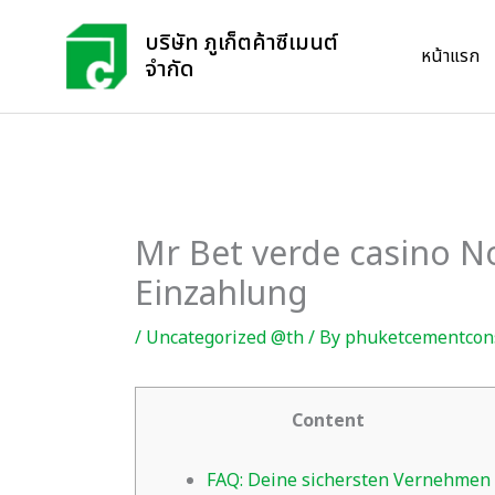
Skip
บริษัท ภูเก็ตค้าซีเมนต์
to
หน้าแรก
จำกัด
content
Mr Bet verde casino No
Einzahlung
/
Uncategorized @th
/ By
phuketcementcon
Content
FAQ: Deine sichersten Vernehmen