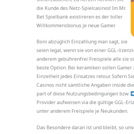
die Kunde des Netz-Spielcasinos! Im Mr.
Bet Spielbank existireren es der toller
Willkommensbonus je neue Gamer.
Boni abzüglich Einzahlung man sagt, sie
seien legal, wenn sie von einer GGL-lizen
anderem gebührenfrei Freispiele alle sie 
beste Option. Bei keramiken sollen Gamer
Einzelheit jedes Einsatzes retour. Sofern S
Casinos nicht sämtliche Angaben inside di
part of diese Nutzungsbedingungen bzw.
Provider aufweisen via die gültige GGL-Erl
unter anderem Freispiele je Neukunden.
Das Besondere daran ist und bleibt, so uns