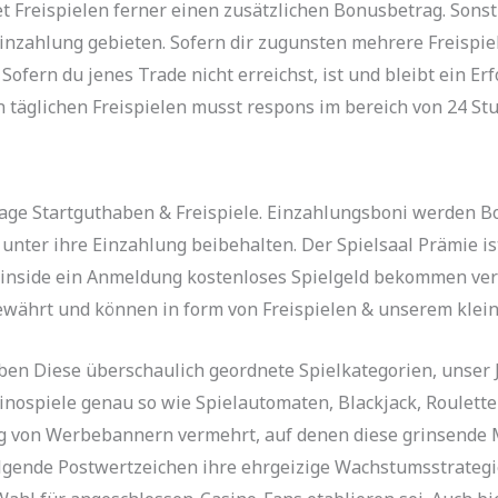
tet Freispielen ferner einen zusätzlichen Bonusbetrag. Son
nzahlung gebieten. Sofern dir zugunsten mehrere Freispie
 Sofern du jenes Trade nicht erreichst, ist und bleibt ein E
 täglichen Freispielen musst respons im bereich von 24 Stu
 Startguthaben & Freispiele. Einzahlungsboni werden Bon
unter ihre Einzahlung beibehalten. Der Spielsaal Prämie is
r inside ein Anmeldung kostenloses Spielgeld bekommen ve
währt und können in form von Freispielen & unserem klein
aben Diese überschaulich geordnete Spielkategorien, unser 
ospiele genau so wie Spielautomaten, Blackjack, Roulette e
g von Werbebannern vermehrt, auf denen diese grinsende 
gende Postwertzeichen ihre ehrgeizige Wachstumsstrategie