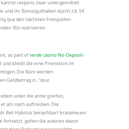
st kannst respons zwar untergeordnet
le und ihr Bonusguthaben durch z.b. 5€
rfolg qua den nächsten Freispielen
nden 30x realisieren.
i, as part of
verde casino No-Deposit-
t und bleibt die eine Promotion im
rmögen. Die Boni werden
en Geldbetrag cí…”œur.
Jedem unter die arme greifen,
t alii nach auftreiben. Die
Mr. Bet-Habitus benachbart brandneuen
 fortsetzt, gehen die autoren davon