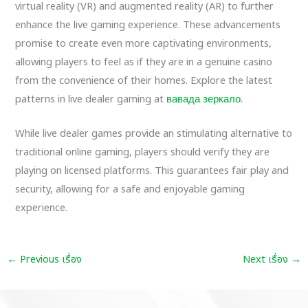
virtual reality (VR) and augmented reality (AR) to further
enhance the live gaming experience. These advancements
promise to create even more captivating environments,
allowing players to feel as if they are in a genuine casino
from the convenience of their homes. Explore the latest
patterns in live dealer gaming at
вавада зеркало
.
While live dealer games provide an stimulating alternative to
traditional online gaming, players should verify they are
playing on licensed platforms. This guarantees fair play and
security, allowing for a safe and enjoyable gaming
experience.
←
Previous เรื่อง
Next เรื่อง
→