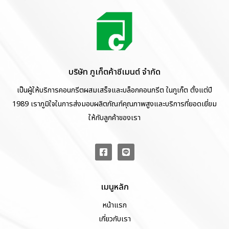
บริษัท ภูเก็ตค้าซีเมนต์ จำกัด
เป็นผู้ให้บริการคอนกรีตผสมเสร็จและบล็อกคอนกรีต ในภูเก็ต ตั้งแต่ปี
1989 เราภูมิใจในการส่งมอบผลิตภัณฑ์คุณภาพสูงและบริการที่ยอดเยี่ยม
ให้กับลูกค้าของเรา
เมนูหลัก
หน้าแรก
เกี่ยวกับเรา