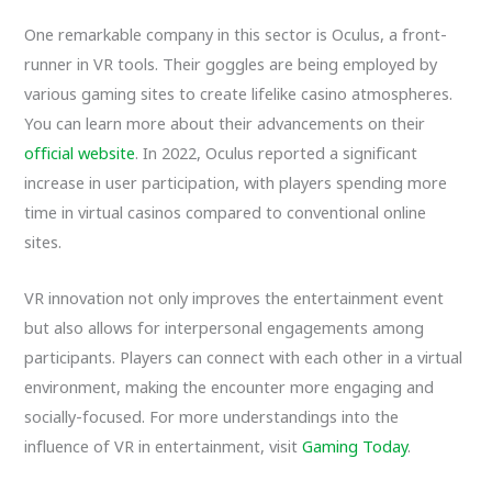
One remarkable company in this sector is Oculus, a front-
runner in VR tools. Their goggles are being employed by
various gaming sites to create lifelike casino atmospheres.
You can learn more about their advancements on their
official website
. In 2022, Oculus reported a significant
increase in user participation, with players spending more
time in virtual casinos compared to conventional online
sites.
VR innovation not only improves the entertainment event
but also allows for interpersonal engagements among
participants. Players can connect with each other in a virtual
environment, making the encounter more engaging and
socially-focused. For more understandings into the
influence of VR in entertainment, visit
Gaming Today
.